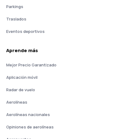
Parkings
Traslados
Eventos deportivos
Aprende más
Mejor Precio Garantizado
Aplicación móvil
Radar de vuelo
Aerolíneas
Aerolíneas nacionales
Opiniones de aerolíneas