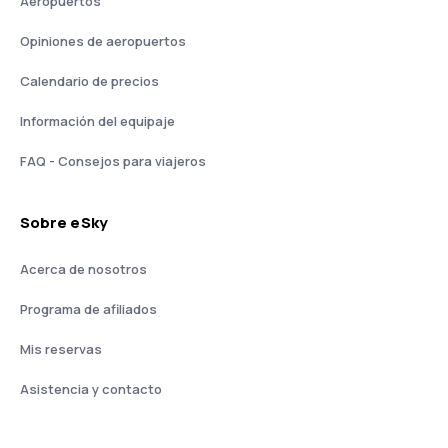
Aeropuertos
Opiniones de aeropuertos
Calendario de precios
Información del equipaje
FAQ - Consejos para viajeros
Sobre eSky
Acerca de nosotros
Programa de afiliados
Mis reservas
Asistencia y contacto