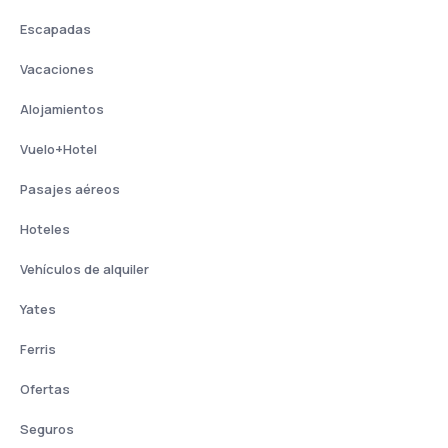
Escapadas
Vacaciones
Alojamientos
Vuelo+Hotel
Pasajes aéreos
Hoteles
Vehículos de alquiler
Yates
Ferris
Ofertas
Seguros