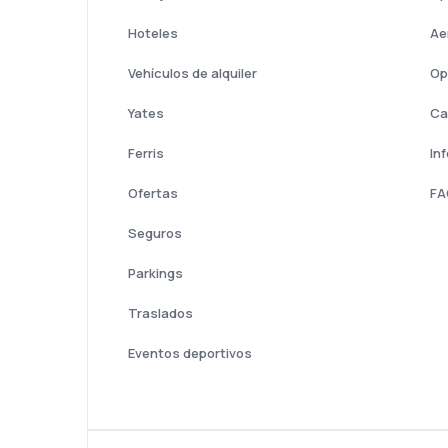
Hoteles
Ae
Vehículos de alquiler
Op
Yates
Ca
Ferris
In
Ofertas
FA
Seguros
Parkings
Traslados
Eventos deportivos