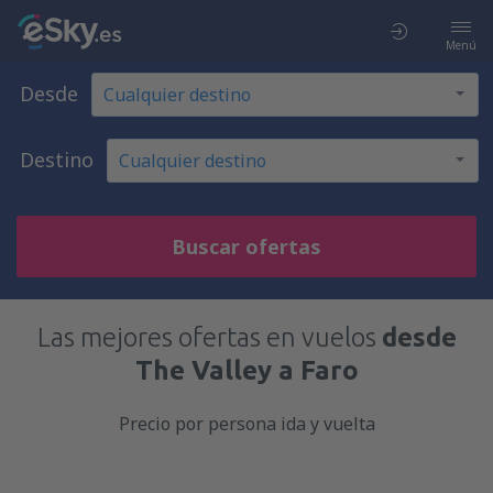
Menú
Desde
Destino
Buscar ofertas
Las mejores ofertas en vuelos
desde
The Valley a Faro
Precio por persona ida y vuelta