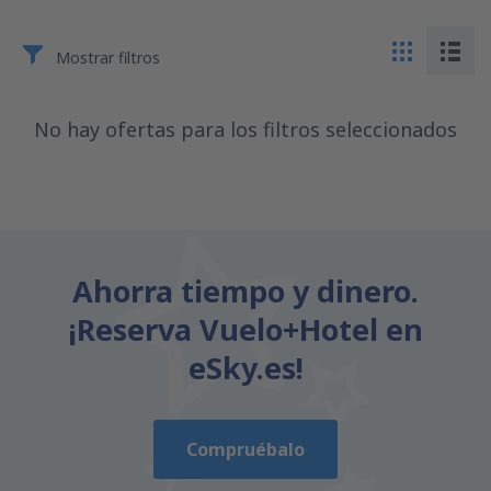
Mostrar filtros
No hay ofertas para los filtros seleccionados
Ahorra tiempo y dinero.
¡Reserva Vuelo+Hotel en
eSky.es!
Compruébalo