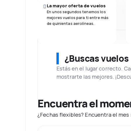
La mayor oferta de vuelos
En unos segundos tenemos los
mejores vuelos para ti entre más
de quinientas aerolíneas.
¿Buscas vuelos
Estás en el lugar correcto. 
mostrarte las mejores. ¡Desc
Encuentra el moment
¿Fechas flexibles? Encuentra el mes 