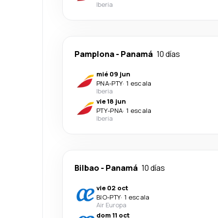
Iberia
Pamplona
-
Panamá
10 días
mié 09 jun
PNA
-
PTY
·
1 escala
Iberia
vie 18 jun
PTY
-
PNA
·
1 escala
Iberia
Bilbao
-
Panamá
10 días
vie 02 oct
BIO
-
PTY
·
1 escala
Air Europa
dom 11 oct