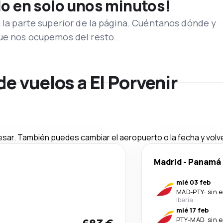
lo en solo unos minutos!
n la parte superior de la página. Cuéntanos dónde y
que nos ocupemos del resto.
de vuelos a El Porvenir
esar. También puedes cambiar el aeropuerto o la fecha y volve
Madrid
-
Panamá
mié 03 feb
MAD
-
PTY
·
sin 
Iberia
mié 17 feb
PTY
-
MAD
·
sin 