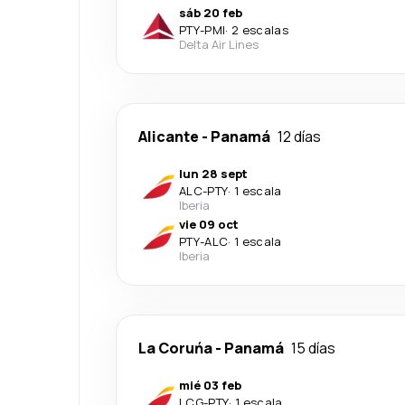
sáb 20 feb
PTY
-
PMI
·
2 escalas
Delta Air Lines
Alicante
-
Panamá
12 días
lun 28 sept
ALC
-
PTY
·
1 escala
Iberia
vie 09 oct
PTY
-
ALC
·
1 escala
Iberia
La Coruńa
-
Panamá
15 días
mié 03 feb
LCG
-
PTY
·
1 escala