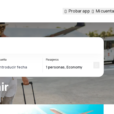
Probar app
Mi cuenta
uelta
Pasajeros
ir