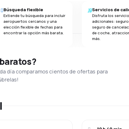
Búsqueda flexible
Servicios de cal
Extiende tu búsqueda para incluir
Disfruta los servici
aeropuertos cercanos y una
adicionales: seguro 
elección flexible de fechas para
seguro de cancelaci
encontrar la opción más barata.
de coche, atraccion
más.
 baratos?
Cada día comparamos cientos de ofertas para
úbrelas!
l