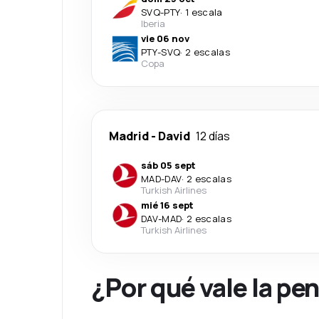
SVQ
-
PTY
·
1 escala
Iberia
vie 06 nov
PTY
-
SVQ
·
2 escalas
Copa
Madrid
-
David
12 días
sáb 05 sept
MAD
-
DAV
·
2 escalas
Turkish Airlines
mié 16 sept
DAV
-
MAD
·
2 escalas
Turkish Airlines
¿Por qué vale la pe