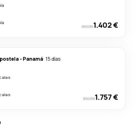
ala
ala
1.402 €
desde
postela
-
Panamá
15 días
calas
calas
1.757 €
desde
?