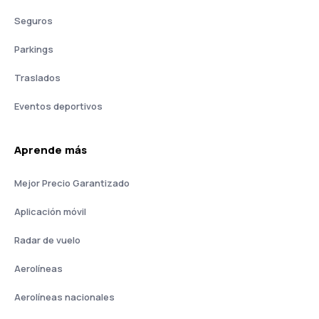
Seguros
Parkings
Traslados
Eventos deportivos
Aprende más
Mejor Precio Garantizado
Aplicación móvil
Radar de vuelo
Aerolíneas
Aerolíneas nacionales