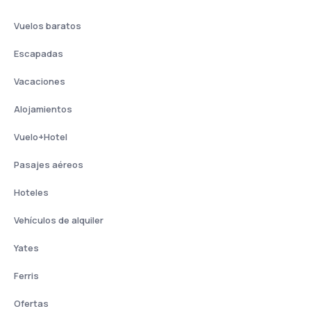
Vuelos baratos
Escapadas
Vacaciones
Alojamientos
Vuelo+Hotel
Pasajes aéreos
Hoteles
Vehículos de alquiler
Yates
Ferris
Ofertas