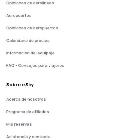
Opiniones de aerolíneas
Aeropuertos
Opiniones de aeropuertos
Calendario de precios
Información del equipaje
FAQ - Consejos para viajeros
Sobre eSky
Acerca de nosotros
Programa de afiliados
Mis reservas
Asistencia y contacto