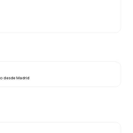
lo desde Madrid