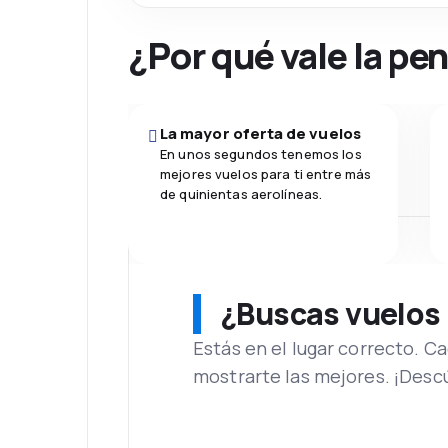
¿Por qué vale la pe
La mayor oferta de vuelos
En unos segundos tenemos los
mejores vuelos para ti entre más
de quinientas aerolíneas.
¿Buscas vuelos
Estás en el lugar correcto. 
mostrarte las mejores. ¡Desc