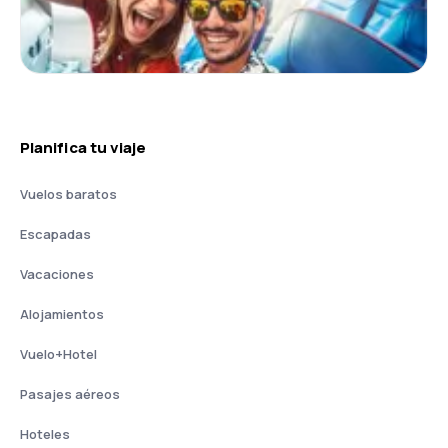
Planifica tu viaje
Vuelos baratos
Escapadas
Vacaciones
Alojamientos
Vuelo+Hotel
Pasajes aéreos
Hoteles