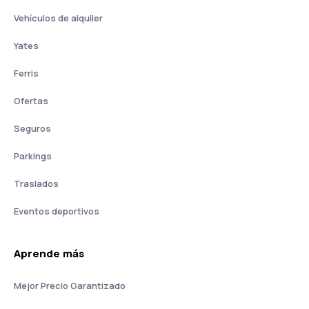
Vehículos de alquiler
Yates
Ferris
Ofertas
Seguros
Parkings
Traslados
Eventos deportivos
Aprende más
Mejor Precio Garantizado