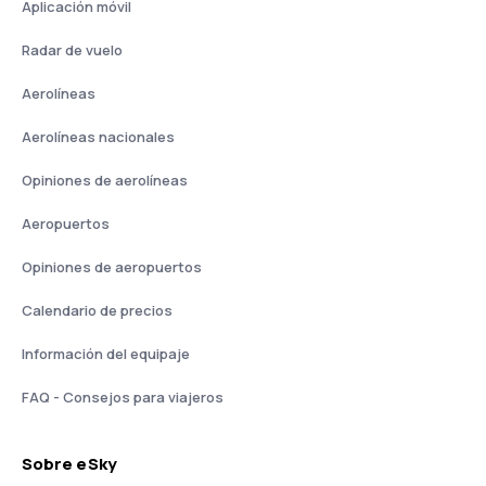
Aplicación móvil
Radar de vuelo
Aerolíneas
Aerolíneas nacionales
Opiniones de aerolíneas
Aeropuertos
Opiniones de aeropuertos
Calendario de precios
Información del equipaje
FAQ - Consejos para viajeros
Sobre eSky