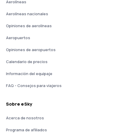
Aerolíneas
Aerolíneas nacionales
Opiniones de aerolíneas
Aeropuertos
Opiniones de aeropuertos
Calendario de precios
Información del equipaje
FAQ - Consejos para viajeros
Sobre eSky
Acerca de nosotros
Programa de afiliados