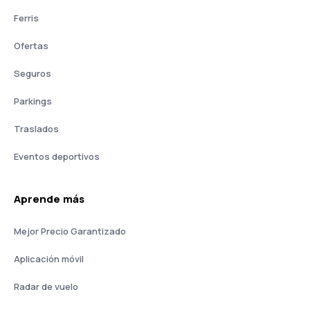
Ferris
Ofertas
Seguros
Parkings
Traslados
Eventos deportivos
Aprende más
Mejor Precio Garantizado
Aplicación móvil
Radar de vuelo