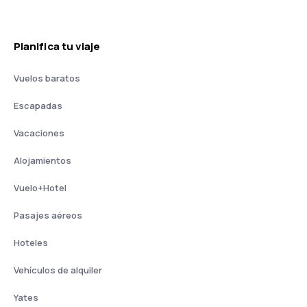
Planifica tu viaje
Vuelos baratos
Escapadas
Vacaciones
Alojamientos
Vuelo+Hotel
Pasajes aéreos
Hoteles
Vehículos de alquiler
Yates