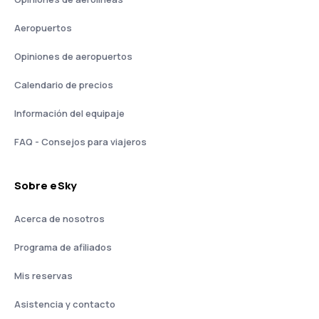
Aeropuertos
Opiniones de aeropuertos
Calendario de precios
Información del equipaje
FAQ - Consejos para viajeros
Sobre eSky
Acerca de nosotros
Programa de afiliados
Mis reservas
Asistencia y contacto