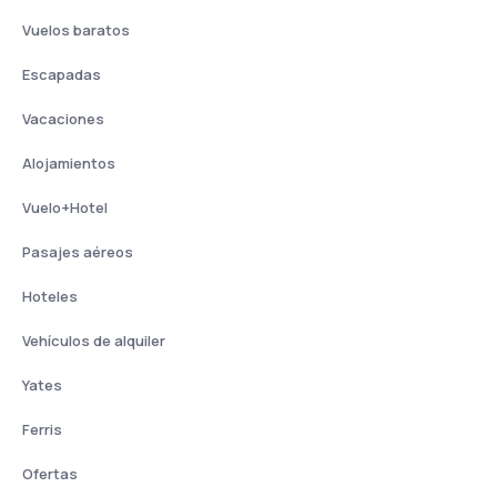
Vuelos baratos
Escapadas
Vacaciones
Alojamientos
Vuelo+Hotel
Pasajes aéreos
Hoteles
Vehículos de alquiler
Yates
Ferris
Ofertas