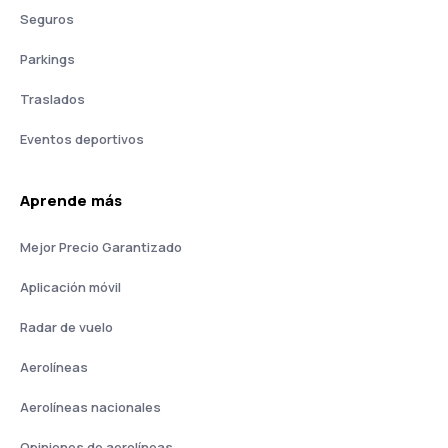
Seguros
Parkings
Traslados
Eventos deportivos
Aprende más
Mejor Precio Garantizado
Aplicación móvil
Radar de vuelo
Aerolíneas
Aerolíneas nacionales
Opiniones de aerolíneas