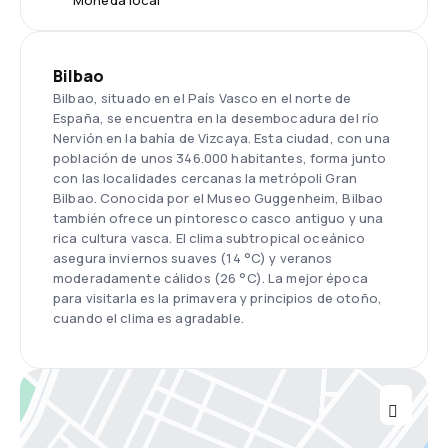
Moneda local
Bilbao
Bilbao, situado en el País Vasco en el norte de
España, se encuentra en la desembocadura del río
Nervión en la bahía de Vizcaya. Esta ciudad, con una
población de unos 346.000 habitantes, forma junto
con las localidades cercanas la metrópoli Gran
Bilbao. Conocida por el Museo Guggenheim, Bilbao
también ofrece un pintoresco casco antiguo y una
rica cultura vasca. El clima subtropical oceánico
asegura inviernos suaves (14 °C) y veranos
moderadamente cálidos (26 °C). La mejor época
para visitarla es la primavera y principios de otoño,
cuando el clima es agradable.