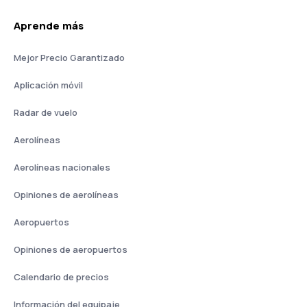
Aprende más
Mejor Precio Garantizado
Aplicación móvil
Radar de vuelo
Aerolíneas
Aerolíneas nacionales
Opiniones de aerolíneas
Aeropuertos
Opiniones de aeropuertos
Calendario de precios
Información del equipaje