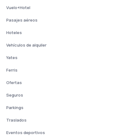
Vuelo+Hotel
Pasajes aéreos
Hoteles
Vehículos de alquiler
Yates
Ferris
Ofertas
Seguros
Parkings
Traslados
Eventos deportivos