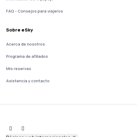
FAQ - Consejos para viajeros
Sobre eSky
Acerca de nosotros
Programa de afiliados
Mis reservas
Asistencia y contacto