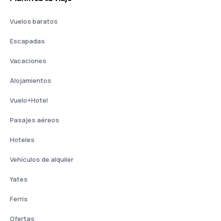
Vuelos baratos
Escapadas
Vacaciones
Alojamientos
Vuelo+Hotel
Pasajes aéreos
Hoteles
Vehículos de alquiler
Yates
Ferris
Ofertas