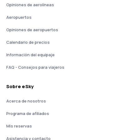
Opiniones de aerolíneas
Aeropuertos
Opiniones de aeropuertos
Calendario de precios
Información del equipaje
FAQ - Consejos para viajeros
Sobre eSky
Acerca de nosotros
Programa de afiliados
Mis reservas
Asistencia y contacto