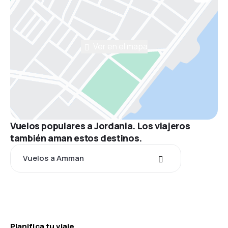
Ver en el mapa
Vuelos populares a Jordania. Los viajeros
también aman estos destinos.
Vuelos a Amman
Planifica tu viaje