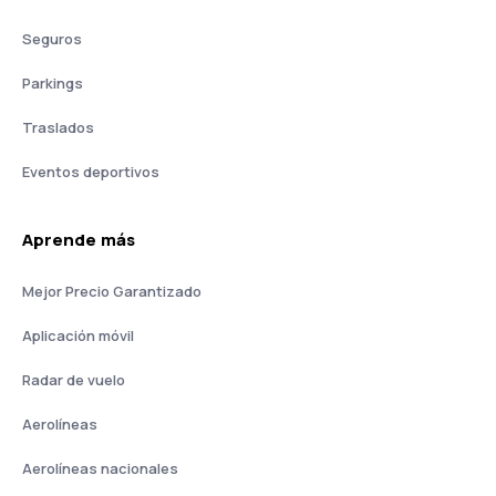
Seguros
Parkings
Traslados
Eventos deportivos
Aprende más
Mejor Precio Garantizado
Aplicación móvil
Radar de vuelo
Aerolíneas
Aerolíneas nacionales