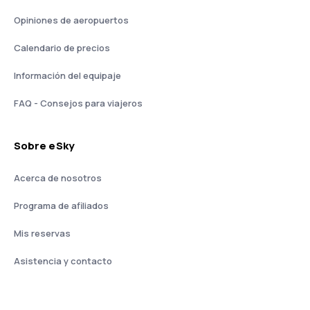
Opiniones de aeropuertos
Calendario de precios
Información del equipaje
FAQ - Consejos para viajeros
Sobre eSky
Acerca de nosotros
Programa de afiliados
Mis reservas
Asistencia y contacto