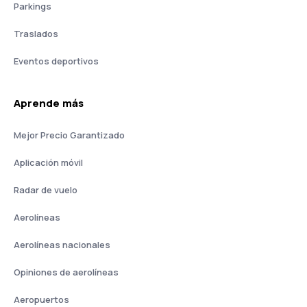
Parkings
Traslados
Eventos deportivos
Aprende más
Mejor Precio Garantizado
Aplicación móvil
Radar de vuelo
Aerolíneas
Aerolíneas nacionales
Opiniones de aerolíneas
Aeropuertos