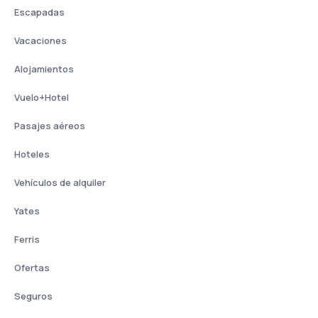
Escapadas
Vacaciones
Alojamientos
Vuelo+Hotel
Pasajes aéreos
Hoteles
Vehículos de alquiler
Yates
Ferris
Ofertas
Seguros