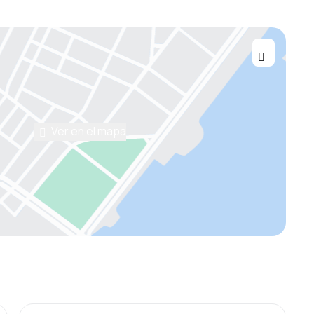
Ver en el mapa