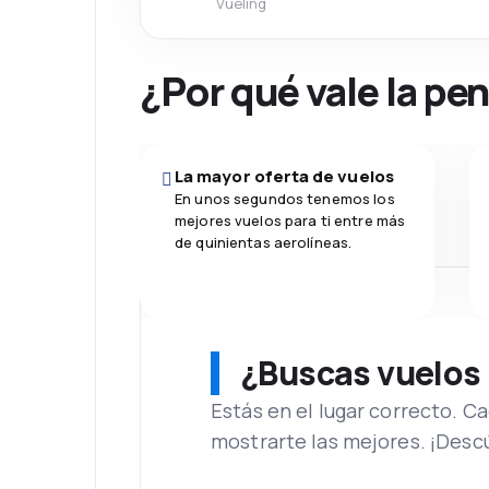
Vueling
¿Por qué vale la pe
La mayor oferta de vuelos
En unos segundos tenemos los
mejores vuelos para ti entre más
de quinientas aerolíneas.
¿Buscas vuelos
Estás en el lugar correcto. 
mostrarte las mejores. ¡Desc