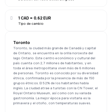
1 CAD = 0.62 EUR
Tipo de cambio
Toronto
Toronto, la ciudad más grande de Canadá y capital
de Ontario, se encuentra en la orilla noroeste del
lago Ontario. Este centro económico y cultural del
país cuenta con 2,7 millones de habitantes, y en
toda el área metropolitana viven más de 6 millones
de personas. Toronto es conocido por su diversidad
étnica, confirmada por la presencia de más de 150
grupos étnicos. El 52% de los habitantes habla
inglés. La ciudad atrae a turistas con la CN Tower, el
Royal Ontario Museum, así como con su variada
gastronomía. La mejor época para visitarla es la
primavera y el otoño, con temperaturas suaves.