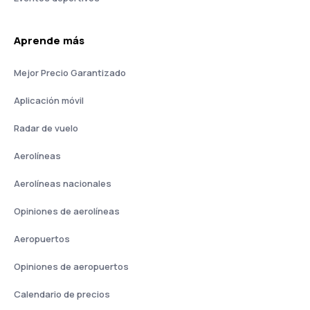
Aprende más
Mejor Precio Garantizado
Aplicación móvil
Radar de vuelo
Aerolíneas
Aerolíneas nacionales
Opiniones de aerolíneas
Aeropuertos
Opiniones de aeropuertos
Calendario de precios