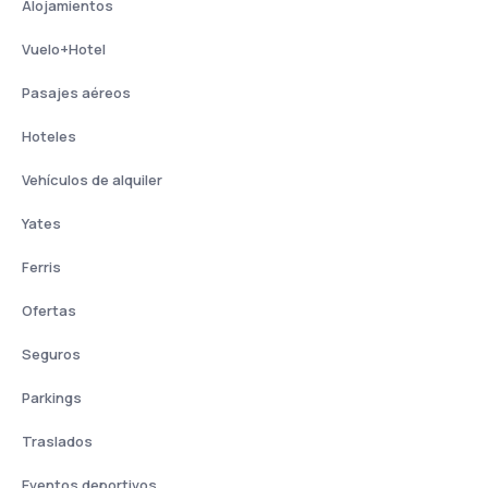
Alojamientos
Vuelo+Hotel
Pasajes aéreos
Hoteles
Vehículos de alquiler
Yates
Ferris
Ofertas
Seguros
Parkings
Traslados
Eventos deportivos