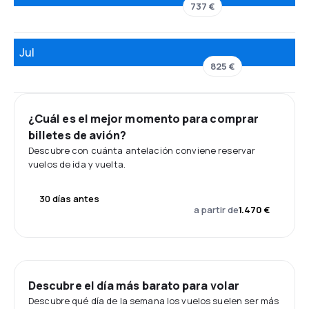
737 €
Jul
825 €
¿Cuál es el mejor momento para comprar
billetes de avión?
Descubre con cuánta antelación conviene reservar
vuelos de ida y vuelta.
30 días antes
a partir de
1.470 €
Descubre el día más barato para volar
Descubre qué día de la semana los vuelos suelen ser más