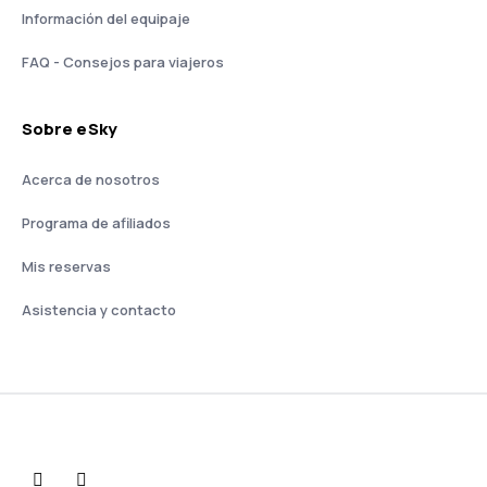
Información del equipaje
FAQ - Consejos para viajeros
Sobre eSky
Acerca de nosotros
Programa de afiliados
Mis reservas
Asistencia y contacto