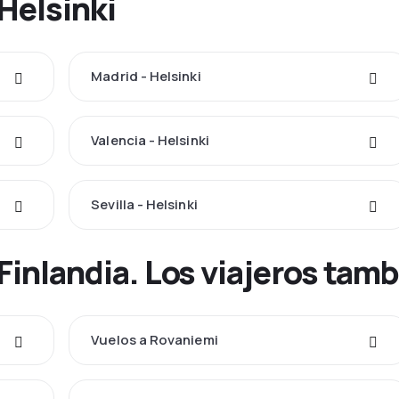
Helsinki
Madrid - Helsinki
Valencia - Helsinki
Sevilla - Helsinki
Finlandia. Los viajeros tam
Vuelos a Rovaniemi