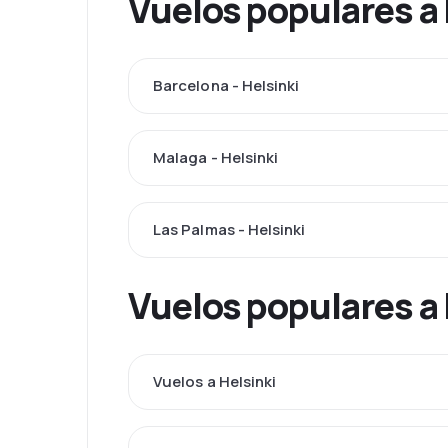
Vuelos populares a 
Barcelona - Helsinki
Malaga - Helsinki
Las Palmas - Helsinki
Vuelos populares a 
Vuelos a Helsinki