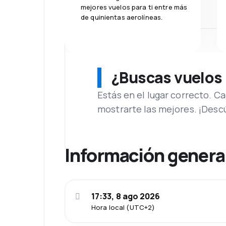
mejores vuelos para ti entre más
de quinientas aerolíneas.
¿Buscas vuelos
Estás en el lugar correcto. 
mostrarte las mejores. ¡Desc
Información genera
17:33, 8 ago 2026
Hora local (UTC+2)