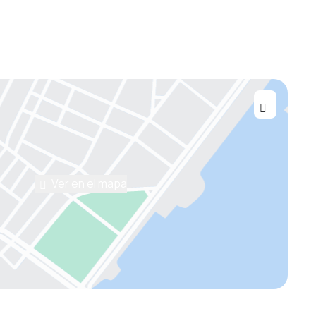
Ver en el mapa