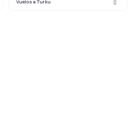
Vuelos a Turku