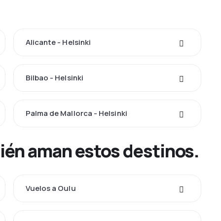
Alicante - Helsinki
Bilbao - Helsinki
Palma de Mallorca - Helsinki
bién aman estos destinos.
Vuelos a Oulu