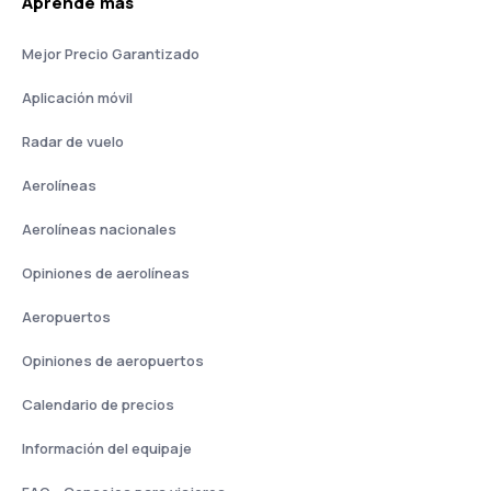
Aprende más
Mejor Precio Garantizado
Aplicación móvil
Radar de vuelo
Aerolíneas
Aerolíneas nacionales
Opiniones de aerolíneas
Aeropuertos
Opiniones de aeropuertos
Calendario de precios
Información del equipaje