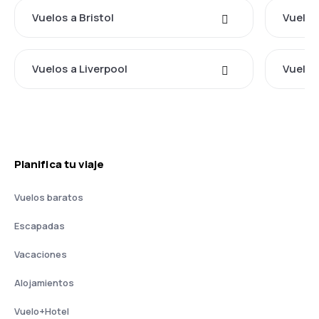
Vuelos a Bristol
Vuelos
Vuelos a Liverpool
Vuelos
Planifica tu viaje
Vuelos baratos
Escapadas
Vacaciones
Alojamientos
Vuelo+Hotel