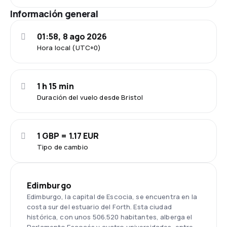
Información general
01:58, 8 ago 2026
Hora local (UTC+0)
1 h 15 min
Duración del vuelo desde Bristol
1 GBP = 1.17 EUR
Tipo de cambio
Edimburgo
Edimburgo, la capital de Escocia, se encuentra en la
costa sur del estuario del Forth. Esta ciudad
histórica, con unos 506.520 habitantes, alberga el