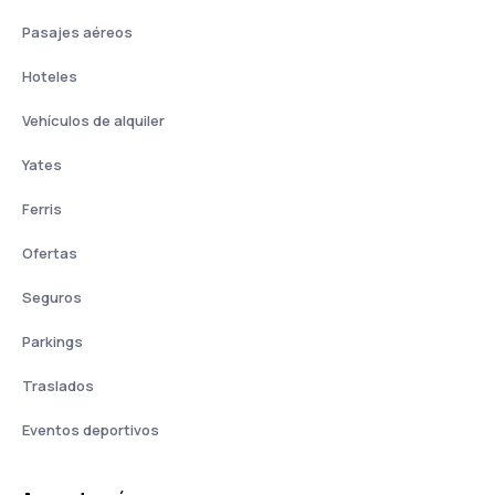
Pasajes aéreos
Hoteles
Vehículos de alquiler
Yates
Ferris
Ofertas
Seguros
Parkings
Traslados
Eventos deportivos