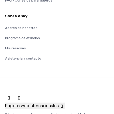
FAQ - Consejos para viajeros
Sobre eSky
Acerca de nosotros
Programa de afiliados
Mis reservas
Asistencia y contacto
Páginas web internacionales