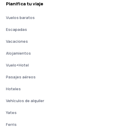
Planifica tu viaje
Vuelos baratos
Escapadas
Vacaciones
Alojamientos
Vuelo+Hotel
Pasajes aéreos
Hoteles
Vehículos de alquiler
Yates
Ferris