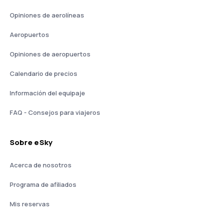
Opiniones de aerolíneas
Aeropuertos
Opiniones de aeropuertos
Calendario de precios
Información del equipaje
FAQ - Consejos para viajeros
Sobre eSky
Acerca de nosotros
Programa de afiliados
Mis reservas