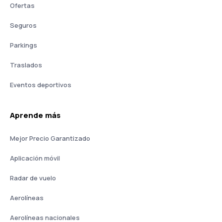
Ofertas
Seguros
Parkings
Traslados
Eventos deportivos
Aprende más
Mejor Precio Garantizado
Aplicación móvil
Radar de vuelo
Aerolíneas
Aerolíneas nacionales