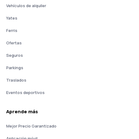
Vehículos de alquiler
Yates
Ferris
Ofertas
Seguros
Parkings
Traslados
Eventos deportivos
Aprende más
Mejor Precio Garantizado
Aplicación móvil