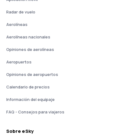
Radar de vuelo
Aerolíneas
Aerolíneas nacionales
Opiniones de aerolíneas
Aeropuertos
Opiniones de aeropuertos
Calendario de precios
Información del equipaje
FAQ - Consejos para viajeros
Sobre eSky