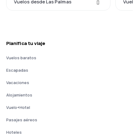
Vuelos desde Las Palmas
Vuelos
Planifica tu viaje
Vuelos baratos
Escapadas
Vacaciones
Alojamientos
Vuelo+Hotel
Pasajes aéreos
Hoteles