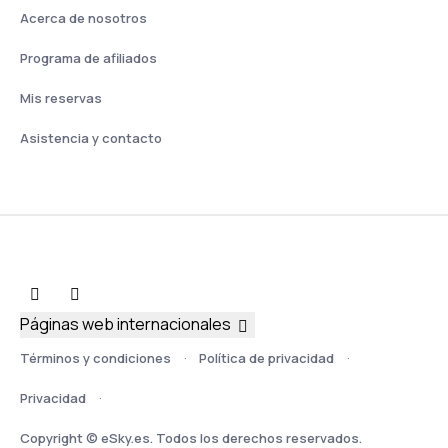
Acerca de nosotros
Programa de afiliados
Mis reservas
Asistencia y contacto
Páginas web internacionales
Términos y condiciones
Política de privacidad
Privacidad
Copyright © eSky.es. Todos los derechos reservados.