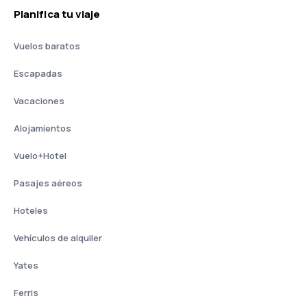
Planifica tu viaje
Vuelos baratos
Escapadas
Vacaciones
Alojamientos
Vuelo+Hotel
Pasajes aéreos
Hoteles
Vehículos de alquiler
Yates
Ferris