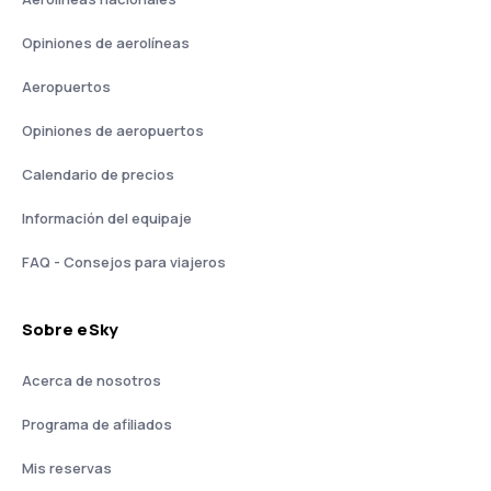
Opiniones de aerolíneas
Aeropuertos
Opiniones de aeropuertos
Calendario de precios
Información del equipaje
FAQ - Consejos para viajeros
Sobre eSky
Acerca de nosotros
Programa de afiliados
Mis reservas