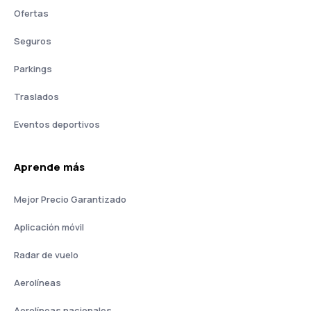
Ofertas
Seguros
Parkings
Traslados
Eventos deportivos
Aprende más
Mejor Precio Garantizado
Aplicación móvil
Radar de vuelo
Aerolíneas
Aerolíneas nacionales