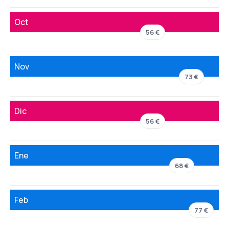
Oct
56 €
Nov
73 €
Dic
56 €
Ene
68 €
Feb
77 €