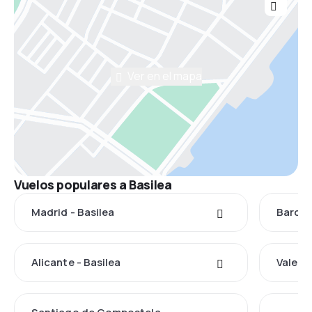
Ver en el mapa
Vuelos populares a Basilea
Madrid - Basilea
Barcel
Alicante - Basilea
Valenci