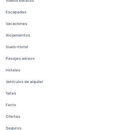
Vuelos baratos
Escapadas
Vacaciones
Alojamientos
Vuelo+Hotel
Pasajes aéreos
Hoteles
Vehículos de alquiler
Yates
Ferris
Ofertas
Seguros