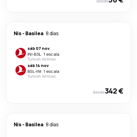
desde
Nis
-
Basilea
8 días
sáb 07 nov
INI
-
BSL
·
1 escala
Turkish Airlines
sáb 14 nov
BSL
-
INI
·
1 escala
Turkish Airlines
342 €
desde
Nis
-
Basilea
8 días