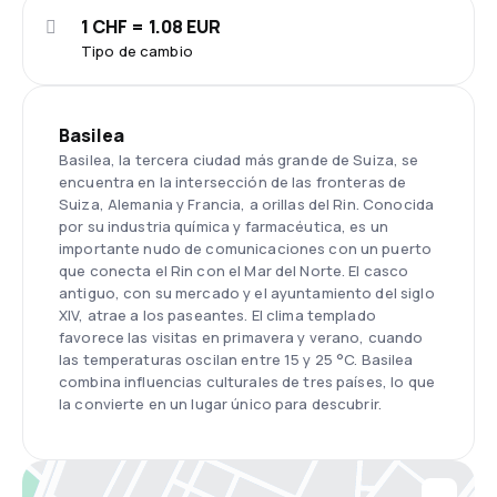
1 CHF = 1.08 EUR
Tipo de cambio
Basilea
Basilea, la tercera ciudad más grande de Suiza, se
encuentra en la intersección de las fronteras de
Suiza, Alemania y Francia, a orillas del Rin. Conocida
por su industria química y farmacéutica, es un
importante nudo de comunicaciones con un puerto
que conecta el Rin con el Mar del Norte. El casco
antiguo, con su mercado y el ayuntamiento del siglo
XIV, atrae a los paseantes. El clima templado
favorece las visitas en primavera y verano, cuando
las temperaturas oscilan entre 15 y 25 °C. Basilea
combina influencias culturales de tres países, lo que
la convierte en un lugar único para descubrir.