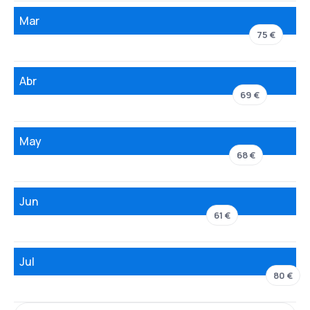
Mar
75 €
Abr
69 €
May
68 €
Jun
61 €
Jul
80 €