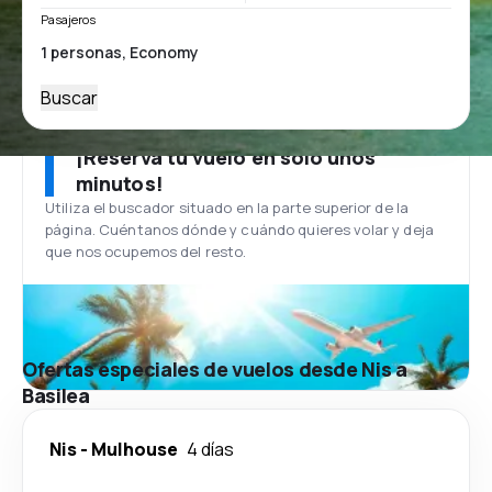
Pasajeros
Buscar
¡Reserva tu vuelo en solo unos
minutos!
Utiliza el buscador situado en la parte superior de la
página. Cuéntanos dónde y cuándo quieres volar y deja
que nos ocupemos del resto.
Ofertas especiales de vuelos desde Nis a
Basilea
Nis
-
Mulhouse
4 días