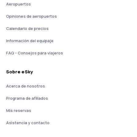
Aeropuertos
Opiniones de aeropuertos
Calendario de precios
Información del equipaje
FAQ - Consejos para viajeros
Sobre eSky
Acerca de nosotros
Programa de afiliados
Mis reservas
Asistencia y contacto