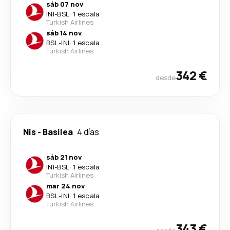
sáb 07 nov
INI
-
BSL
·
1 escala
Turkish Airlines
sáb 14 nov
BSL
-
INI
·
1 escala
Turkish Airlines
342 €
desde
Nis
-
Basilea
4 días
sáb 21 nov
INI
-
BSL
·
1 escala
Turkish Airlines
mar 24 nov
BSL
-
INI
·
1 escala
Turkish Airlines
343 €