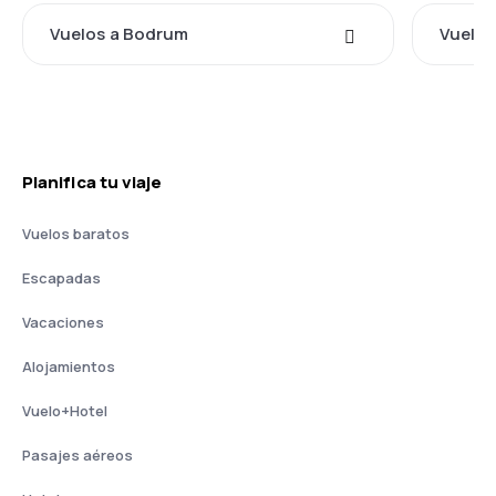
Vuelos a Bodrum
Vuelos
Planifica tu viaje
Vuelos baratos
Escapadas
Vacaciones
Alojamientos
Vuelo+Hotel
Pasajes aéreos