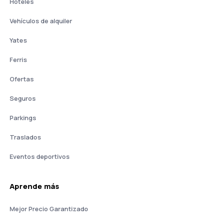
Hoteles
Vehículos de alquiler
Yates
Ferris
Ofertas
Seguros
Parkings
Traslados
Eventos deportivos
Aprende más
Mejor Precio Garantizado