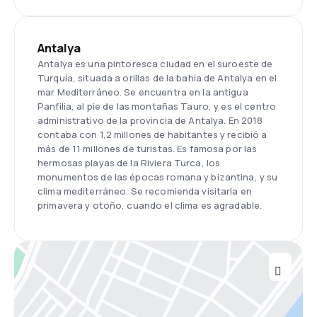
Antalya
Antalya es una pintoresca ciudad en el suroeste de
Turquía, situada a orillas de la bahía de Antalya en el
mar Mediterráneo. Se encuentra en la antigua
Panfilia, al pie de las montañas Tauro, y es el centro
administrativo de la provincia de Antalya. En 2018
contaba con 1,2 millones de habitantes y recibió a
más de 11 millones de turistas. Es famosa por las
hermosas playas de la Riviera Turca, los
monumentos de las épocas romana y bizantina, y su
clima mediterráneo. Se recomienda visitarla en
primavera y otoño, cuando el clima es agradable.