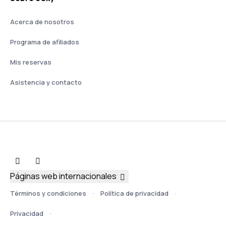
Acerca de nosotros
Programa de afiliados
Mis reservas
Asistencia y contacto
Páginas web internacionales
Términos y condiciones
Política de privacidad
Privacidad