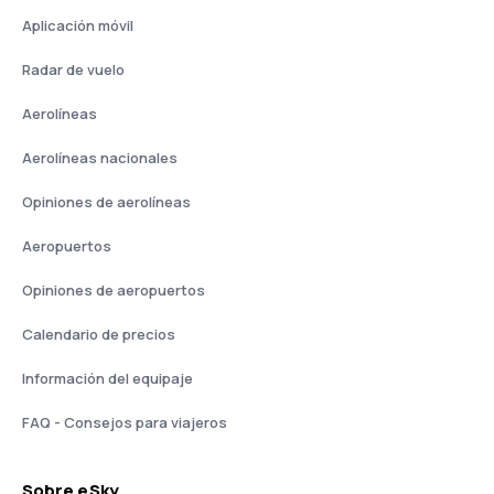
Aplicación móvil
Radar de vuelo
Aerolíneas
Aerolíneas nacionales
Opiniones de aerolíneas
Aeropuertos
Opiniones de aeropuertos
Calendario de precios
Información del equipaje
FAQ - Consejos para viajeros
Sobre eSky