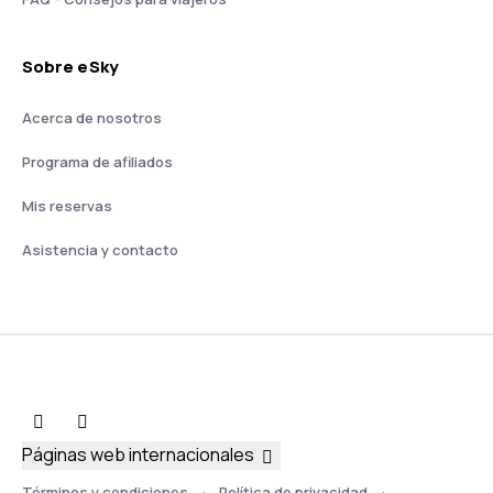
Sobre eSky
Acerca de nosotros
Programa de afiliados
Mis reservas
Asistencia y contacto
Páginas web internacionales
Términos y condiciones
Política de privacidad