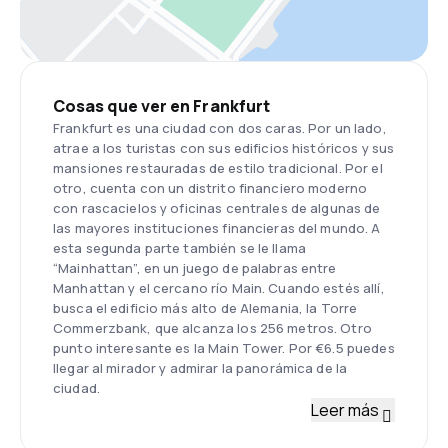
Cosas que ver en Frankfurt
Frankfurt es una ciudad con dos caras. Por un lado,
atrae a los turistas con sus edificios históricos y sus
mansiones restauradas de estilo tradicional. Por el
otro, cuenta con un distrito financiero moderno
con rascacielos y oficinas centrales de algunas de
las mayores instituciones financieras del mundo. A
esta segunda parte también se le llama
“Mainhattan”, en un juego de palabras entre
Manhattan y el cercano río Main. Cuando estés allí,
busca el edificio más alto de Alemania, la Torre
Commerzbank, que alcanza los 256 metros. Otro
punto interesante es la Main Tower. Por €6.5 puedes
llegar al mirador y admirar la panorámica de la
ciudad.
Leer más