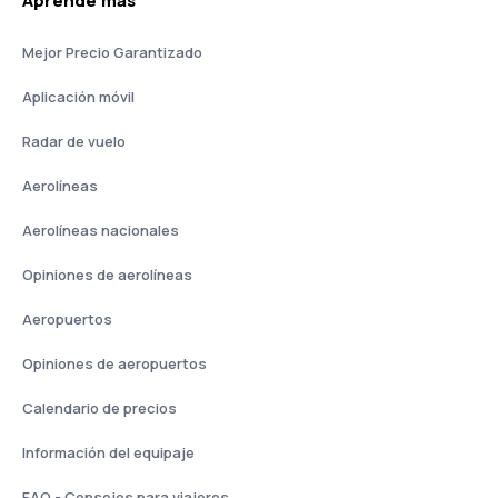
Aprende más
Mejor Precio Garantizado
Aplicación móvil
Radar de vuelo
Aerolíneas
Aerolíneas nacionales
Opiniones de aerolíneas
Aeropuertos
Opiniones de aeropuertos
Calendario de precios
Información del equipaje
FAQ - Consejos para viajeros