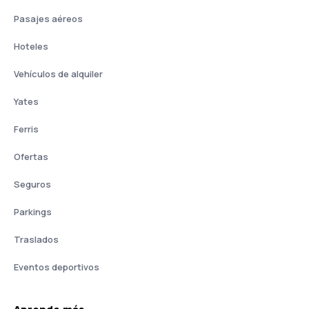
Pasajes aéreos
Hoteles
Vehículos de alquiler
Yates
Ferris
Ofertas
Seguros
Parkings
Traslados
Eventos deportivos