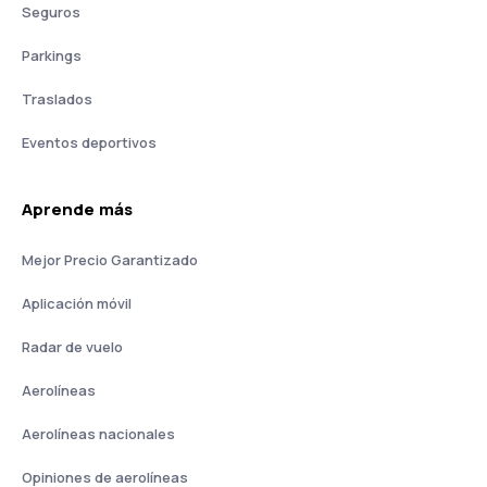
Seguros
Parkings
Traslados
Eventos deportivos
Aprende más
Mejor Precio Garantizado
Aplicación móvil
Radar de vuelo
Aerolíneas
Aerolíneas nacionales
Opiniones de aerolíneas