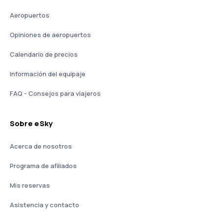
Aeropuertos
Opiniones de aeropuertos
Calendario de precios
Información del equipaje
FAQ - Consejos para viajeros
Sobre eSky
Acerca de nosotros
Programa de afiliados
Mis reservas
Asistencia y contacto