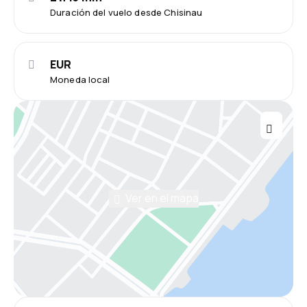
Duración del vuelo desde Chisinau
EUR
Moneda local
Ver en el mapa