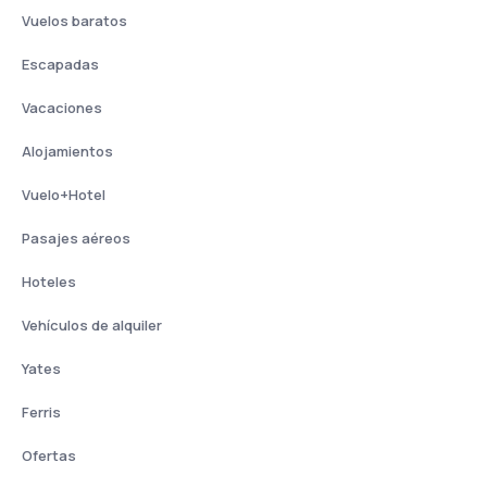
Vuelos baratos
Escapadas
Vacaciones
Alojamientos
Vuelo+Hotel
Pasajes aéreos
Hoteles
Vehículos de alquiler
Yates
Ferris
Ofertas