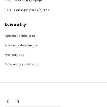
Información del equipaje
FAQ - Consejos para viajeros
Sobre eSky
Acerca de nosotros
Programa de afiliados
Mis reservas
Asistencia y contacto