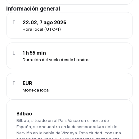
Información general
22:02, 7 ago 2026
Hora local (UTC+1)
1 h 55 min
Duración del vuelo desde Londres
EUR
Moneda local
Bilbao
Bilbao, situado en el País Vasco en el norte de
España, se encuentra en la desembocadura del río
Nervión en la bahía de Vizcaya. Esta ciudad, con una