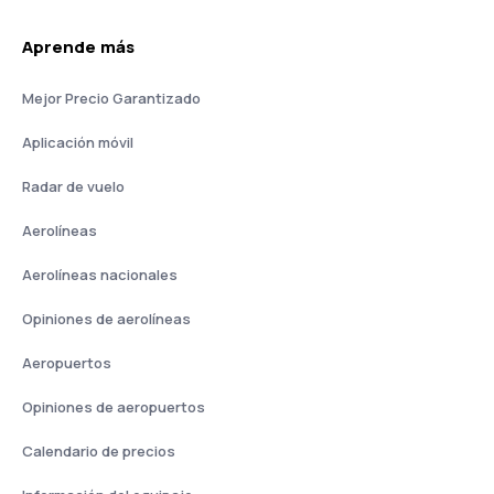
Aprende más
Mejor Precio Garantizado
Aplicación móvil
Radar de vuelo
Aerolíneas
Aerolíneas nacionales
Opiniones de aerolíneas
Aeropuertos
Opiniones de aeropuertos
Calendario de precios