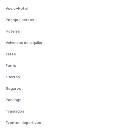
Vuelo+Hotel
Pasajes aéreos
Hoteles
Vehículos de alquiler
Yates
Ferris
Ofertas
Seguros
Parkings
Traslados
Eventos deportivos