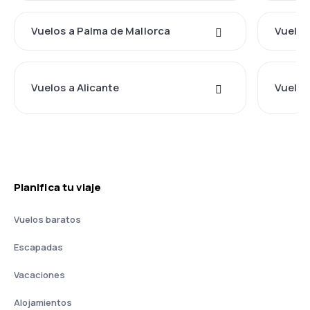
Vuelos a Palma de Mallorca
Vuelos 
Vuelos a Alicante
Vuelos
Planifica tu viaje
Vuelos baratos
Escapadas
Vacaciones
Alojamientos