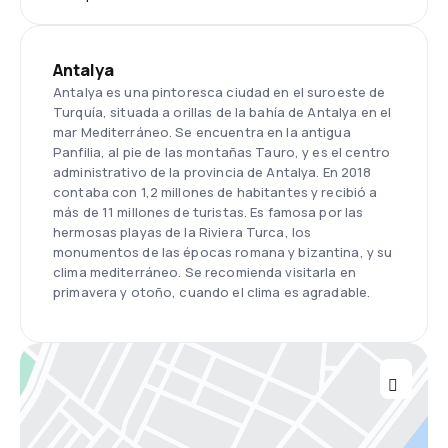
Antalya
Antalya es una pintoresca ciudad en el suroeste de
Turquía, situada a orillas de la bahía de Antalya en el
mar Mediterráneo. Se encuentra en la antigua
Panfilia, al pie de las montañas Tauro, y es el centro
administrativo de la provincia de Antalya. En 2018
contaba con 1,2 millones de habitantes y recibió a
más de 11 millones de turistas. Es famosa por las
hermosas playas de la Riviera Turca, los
monumentos de las épocas romana y bizantina, y su
clima mediterráneo. Se recomienda visitarla en
primavera y otoño, cuando el clima es agradable.