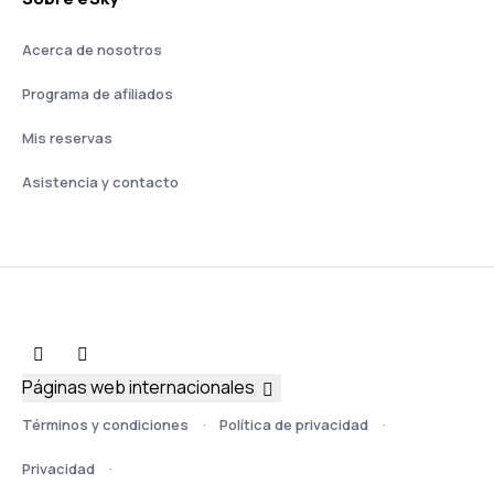
Acerca de nosotros
Programa de afiliados
Mis reservas
Asistencia y contacto
Páginas web internacionales
Términos y condiciones
Política de privacidad
Privacidad