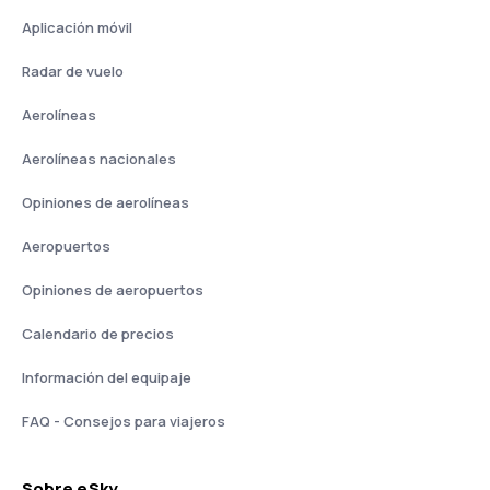
Aplicación móvil
Radar de vuelo
Aerolíneas
Aerolíneas nacionales
Opiniones de aerolíneas
Aeropuertos
Opiniones de aeropuertos
Calendario de precios
Información del equipaje
FAQ - Consejos para viajeros
Sobre eSky