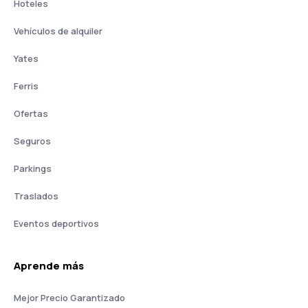
Hoteles
Vehículos de alquiler
Yates
Ferris
Ofertas
Seguros
Parkings
Traslados
Eventos deportivos
Aprende más
Mejor Precio Garantizado