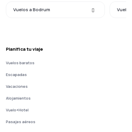
Vuelos a Bodrum
Vuelos
Planifica tu viaje
Vuelos baratos
Escapadas
Vacaciones
Alojamientos
Vuelo+Hotel
Pasajes aéreos