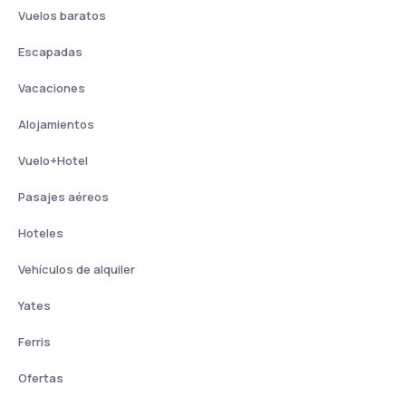
Vuelos baratos
Escapadas
Vacaciones
Alojamientos
Vuelo+Hotel
Pasajes aéreos
Hoteles
Vehículos de alquiler
Yates
Ferris
Ofertas