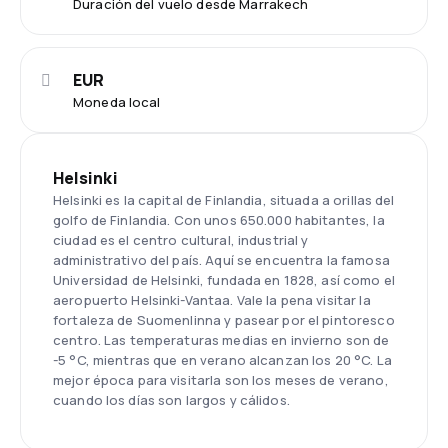
Duración del vuelo desde Marrakech
EUR
Moneda local
Helsinki
Helsinki es la capital de Finlandia, situada a orillas del
golfo de Finlandia. Con unos 650.000 habitantes, la
ciudad es el centro cultural, industrial y
administrativo del país. Aquí se encuentra la famosa
Universidad de Helsinki, fundada en 1828, así como el
aeropuerto Helsinki-Vantaa. Vale la pena visitar la
fortaleza de Suomenlinna y pasear por el pintoresco
centro. Las temperaturas medias en invierno son de
-5 °C, mientras que en verano alcanzan los 20 °C. La
mejor época para visitarla son los meses de verano,
cuando los días son largos y cálidos.