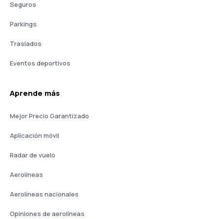
Seguros
Parkings
Traslados
Eventos deportivos
Aprende más
Mejor Precio Garantizado
Aplicación móvil
Radar de vuelo
Aerolíneas
Aerolíneas nacionales
Opiniones de aerolíneas