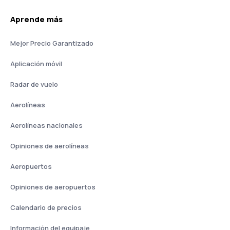
Aprende más
Mejor Precio Garantizado
Aplicación móvil
Radar de vuelo
Aerolíneas
Aerolíneas nacionales
Opiniones de aerolíneas
Aeropuertos
Opiniones de aeropuertos
Calendario de precios
Información del equipaje