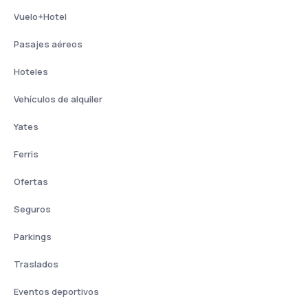
Vuelo+Hotel
Pasajes aéreos
Hoteles
Vehículos de alquiler
Yates
Ferris
Ofertas
Seguros
Parkings
Traslados
Eventos deportivos