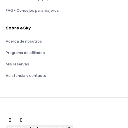
FAQ - Consejos para viajeros
Sobre eSky
Acerca de nosotros
Programa de afiliados
Mis reservas
Asistencia y contacto