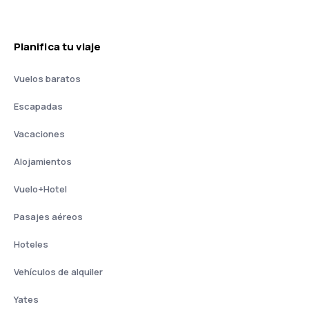
Planifica tu viaje
Vuelos baratos
Escapadas
Vacaciones
Alojamientos
Vuelo+Hotel
Pasajes aéreos
Hoteles
Vehículos de alquiler
Yates