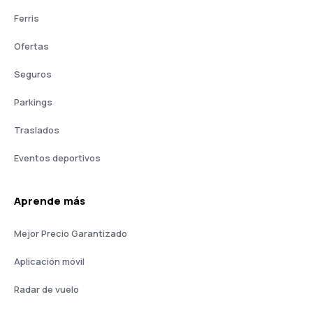
Ferris
Ofertas
Seguros
Parkings
Traslados
Eventos deportivos
Aprende más
Mejor Precio Garantizado
Aplicación móvil
Radar de vuelo