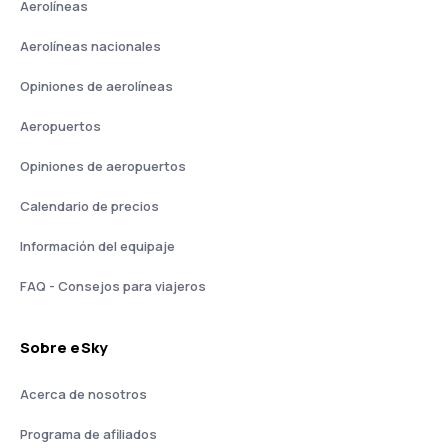
Aerolíneas
Aerolíneas nacionales
Opiniones de aerolíneas
Aeropuertos
Opiniones de aeropuertos
Calendario de precios
Información del equipaje
FAQ - Consejos para viajeros
Sobre eSky
Acerca de nosotros
Programa de afiliados