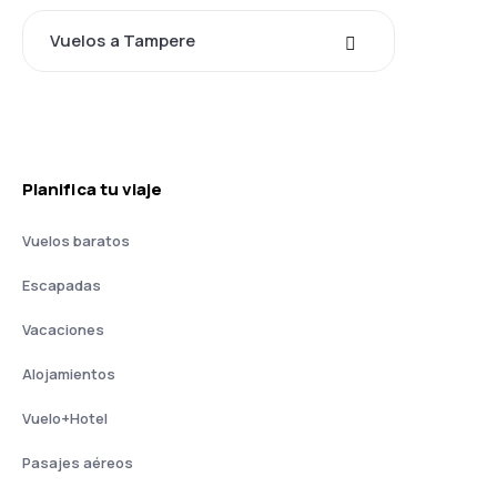
Vuelos a Tampere
Planifica tu viaje
Vuelos baratos
Escapadas
Vacaciones
Alojamientos
Vuelo+Hotel
Pasajes aéreos