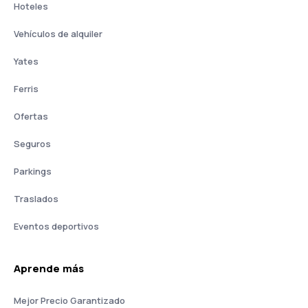
Hoteles
Vehículos de alquiler
Yates
Ferris
Ofertas
Seguros
Parkings
Traslados
Eventos deportivos
Aprende más
Mejor Precio Garantizado