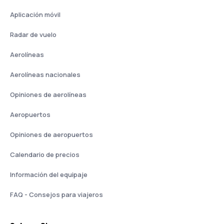
Aplicación móvil
Radar de vuelo
Aerolíneas
Aerolíneas nacionales
Opiniones de aerolíneas
Aeropuertos
Opiniones de aeropuertos
Calendario de precios
Información del equipaje
FAQ - Consejos para viajeros