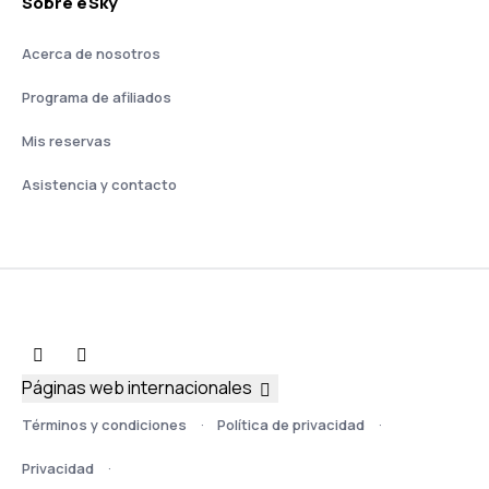
Sobre eSky
Acerca de nosotros
Programa de afiliados
Mis reservas
Asistencia y contacto
Páginas web internacionales
Términos y condiciones
Política de privacidad
Privacidad