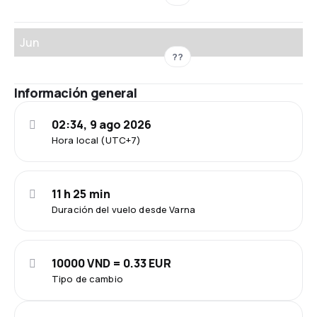
Jun
??
Información general
02:34, 9 ago 2026
Hora local (UTC+7)
11 h 25 min
Duración del vuelo desde Varna
10000 VND = 0.33 EUR
Tipo de cambio