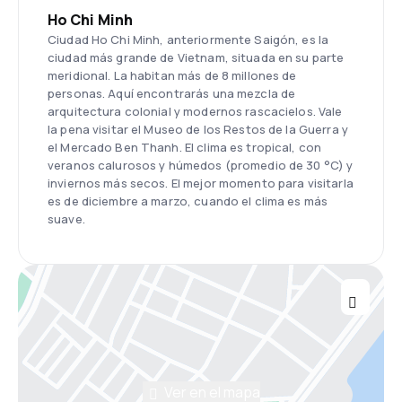
Ho Chi Minh
Ciudad Ho Chi Minh, anteriormente Saigón, es la
ciudad más grande de Vietnam, situada en su parte
meridional. La habitan más de 8 millones de
personas. Aquí encontrarás una mezcla de
arquitectura colonial y modernos rascacielos. Vale
la pena visitar el Museo de los Restos de la Guerra y
el Mercado Ben Thanh. El clima es tropical, con
veranos calurosos y húmedos (promedio de 30 °C) y
inviernos más secos. El mejor momento para visitarla
es de diciembre a marzo, cuando el clima es más
suave.
Ver en el mapa