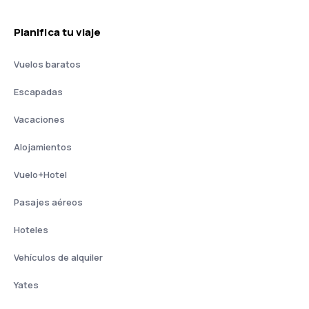
Planifica tu viaje
Vuelos baratos
Escapadas
Vacaciones
Alojamientos
Vuelo+Hotel
Pasajes aéreos
Hoteles
Vehículos de alquiler
Yates