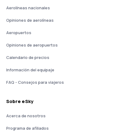
Aerolíneas nacionales
Opiniones de aerolíneas
Aeropuertos
Opiniones de aeropuertos
Calendario de precios
Información del equipaje
FAQ - Consejos para viajeros
Sobre eSky
Acerca de nosotros
Programa de afiliados