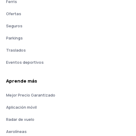
Ferris
Ofertas
Seguros
Parkings
Traslados
Eventos deportivos
Aprende más
Mejor Precio Garantizado
Aplicación móvil
Radar de vuelo
Aerolíneas