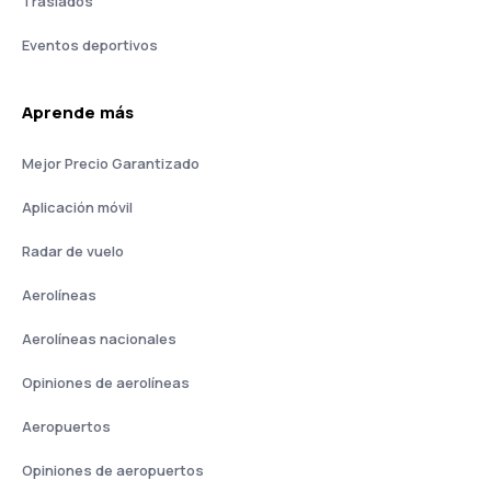
Traslados
Eventos deportivos
Aprende más
Mejor Precio Garantizado
Aplicación móvil
Radar de vuelo
Aerolíneas
Aerolíneas nacionales
Opiniones de aerolíneas
Aeropuertos
Opiniones de aeropuertos