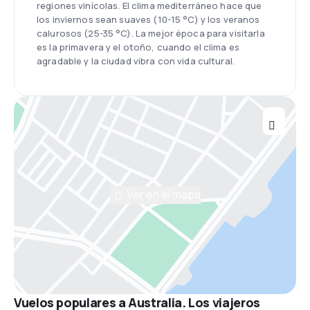
regiones vinícolas. El clima mediterráneo hace que
los inviernos sean suaves (10-15 °C) y los veranos
calurosos (25-35 °C). La mejor época para visitarla
es la primavera y el otoño, cuando el clima es
agradable y la ciudad vibra con vida cultural.
Ver en el mapa
Vuelos populares a Australia. Los viajeros