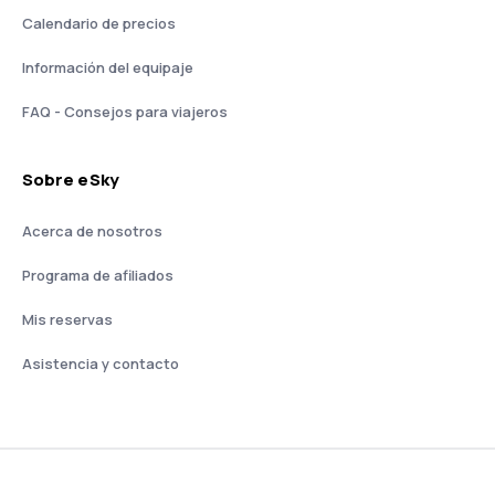
Calendario de precios
Información del equipaje
FAQ - Consejos para viajeros
Sobre eSky
Acerca de nosotros
Programa de afiliados
Mis reservas
Asistencia y contacto