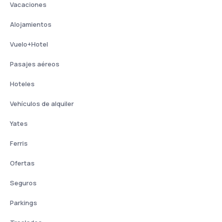
Vacaciones
Alojamientos
Vuelo+Hotel
Pasajes aéreos
Hoteles
Vehículos de alquiler
Yates
Ferris
Ofertas
Seguros
Parkings