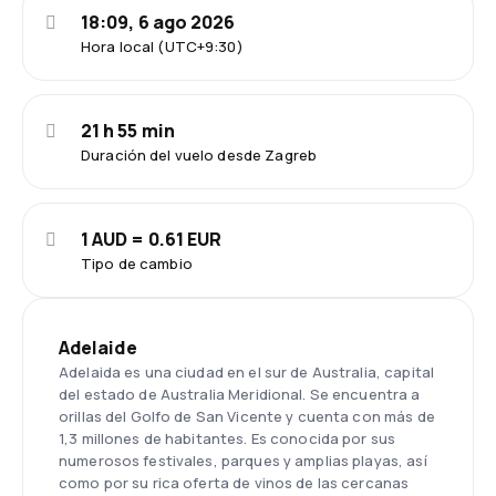
18:09, 6 ago 2026
Hora local (UTC+9:30)
21 h 55 min
Duración del vuelo desde Zagreb
1 AUD = 0.61 EUR
Tipo de cambio
Adelaide
Adelaida es una ciudad en el sur de Australia, capital
del estado de Australia Meridional. Se encuentra a
orillas del Golfo de San Vicente y cuenta con más de
1,3 millones de habitantes. Es conocida por sus
numerosos festivales, parques y amplias playas, así
como por su rica oferta de vinos de las cercanas