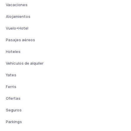
Vacaciones
Alojamientos
Vuelo+Hotel
Pasajes aéreos
Hoteles
Vehículos de alquiler
Yates
Ferris
Ofertas
Seguros
Parkings