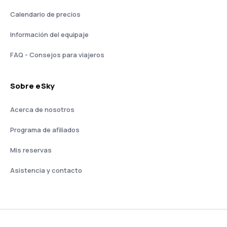
Calendario de precios
Información del equipaje
FAQ - Consejos para viajeros
Sobre eSky
Acerca de nosotros
Programa de afiliados
Mis reservas
Asistencia y contacto