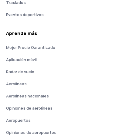
Traslados
Eventos deportivos
Aprende más
Mejor Precio Garantizado
Aplicación móvil
Radar de vuelo
Aerolíneas
Aerolíneas nacionales
Opiniones de aerolíneas
Aeropuertos
Opiniones de aeropuertos