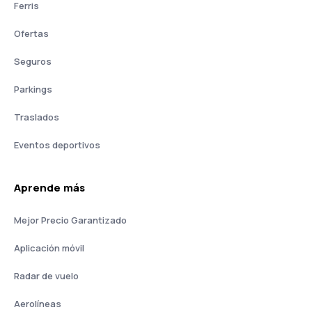
Ferris
Ofertas
Seguros
Parkings
Traslados
Eventos deportivos
Aprende más
Mejor Precio Garantizado
Aplicación móvil
Radar de vuelo
Aerolíneas