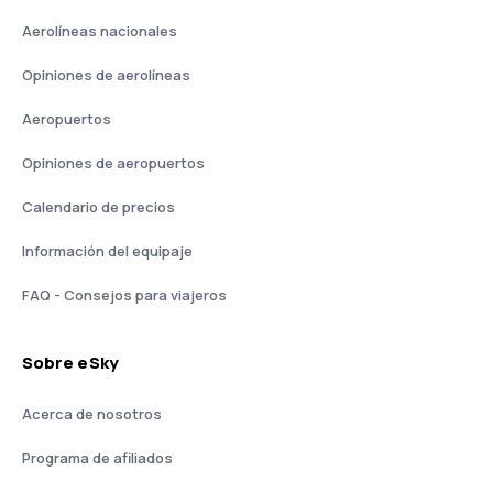
Aerolíneas nacionales
Opiniones de aerolíneas
Aeropuertos
Opiniones de aeropuertos
Calendario de precios
Información del equipaje
FAQ - Consejos para viajeros
Sobre eSky
Acerca de nosotros
Programa de afiliados