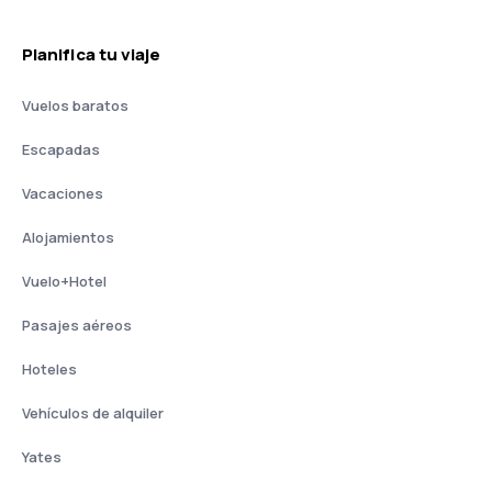
Planifica tu viaje
Vuelos baratos
Escapadas
Vacaciones
Alojamientos
Vuelo+Hotel
Pasajes aéreos
Hoteles
Vehículos de alquiler
Yates