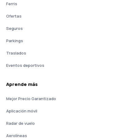
Ferris
Ofertas
Seguros
Parkings
Traslados
Eventos deportivos
Aprende más
Mejor Precio Garantizado
Aplicación móvil
Radar de vuelo
Aerolíneas