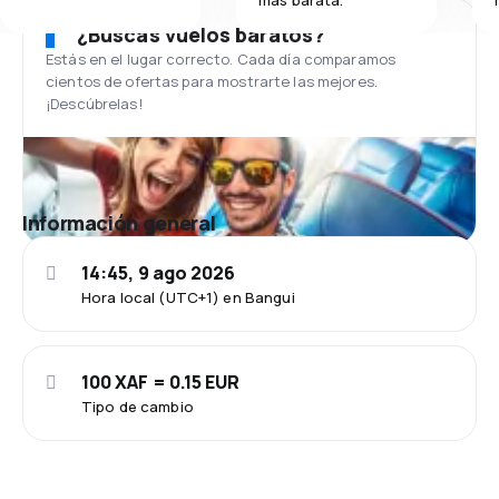
¿Buscas vuelos baratos?
Estás en el lugar correcto. Cada día comparamos
cientos de ofertas para mostrarte las mejores.
¡Descúbrelas!
Información general
14:45, 9 ago 2026
Hora local (UTC+1) en Bangui
100 XAF = 0.15 EUR
Tipo de cambio