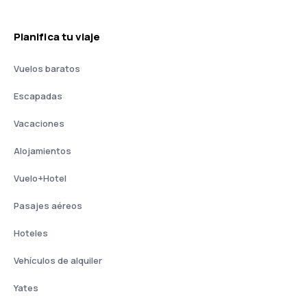
Planifica tu viaje
Vuelos baratos
Escapadas
Vacaciones
Alojamientos
Vuelo+Hotel
Pasajes aéreos
Hoteles
Vehículos de alquiler
Yates