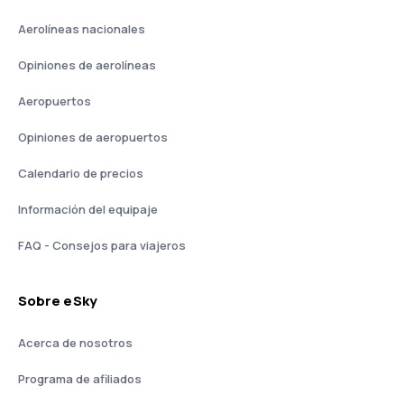
Aerolíneas nacionales
Opiniones de aerolíneas
Aeropuertos
Opiniones de aeropuertos
Calendario de precios
Información del equipaje
FAQ - Consejos para viajeros
Sobre eSky
Acerca de nosotros
Programa de afiliados