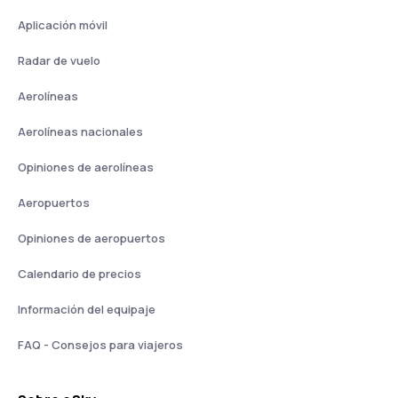
Aplicación móvil
Radar de vuelo
Aerolíneas
Aerolíneas nacionales
Opiniones de aerolíneas
Aeropuertos
Opiniones de aeropuertos
Calendario de precios
Información del equipaje
FAQ - Consejos para viajeros