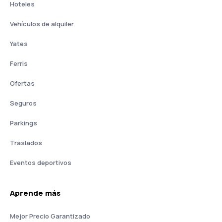
Hoteles
Vehículos de alquiler
Yates
Ferris
Ofertas
Seguros
Parkings
Traslados
Eventos deportivos
Aprende más
Mejor Precio Garantizado