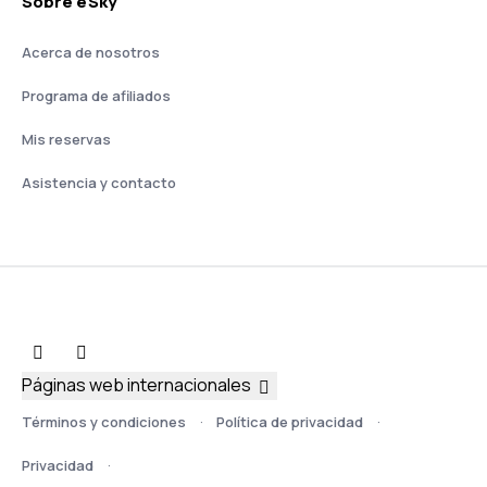
Sobre eSky
Acerca de nosotros
Programa de afiliados
Mis reservas
Asistencia y contacto
Páginas web internacionales
Términos y condiciones
Política de privacidad
Privacidad