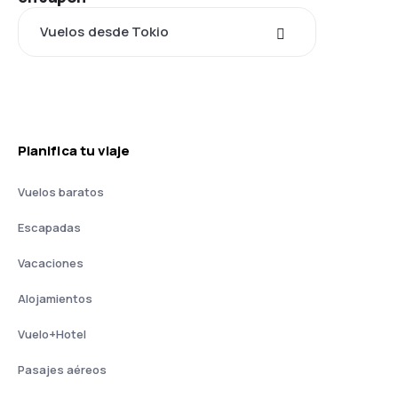
Vuelos desde Tokio
Planifica tu viaje
Vuelos baratos
Escapadas
Vacaciones
Alojamientos
Vuelo+Hotel
Pasajes aéreos