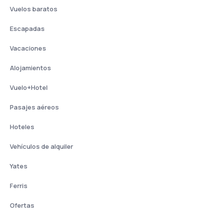
Vuelos baratos
Escapadas
Vacaciones
Alojamientos
Vuelo+Hotel
Pasajes aéreos
Hoteles
Vehículos de alquiler
Yates
Ferris
Ofertas