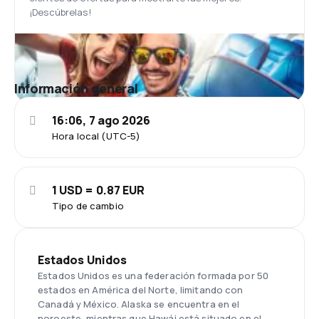
¡Descúbrelas!
Información general
16:06, 7 ago 2026
Hora local (UTC-5)
1 USD = 0.87 EUR
Tipo de cambio
Estados Unidos
Estados Unidos es una federación formada por 50
estados en América del Norte, limitando con
Canadá y México. Alaska se encuentra en el
noroeste, mientras que Hawái está situado en el