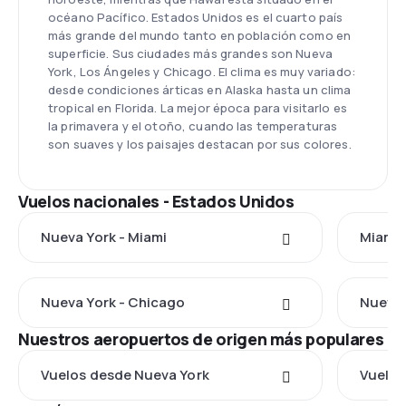
océano Pacífico. Estados Unidos es el cuarto país
más grande del mundo tanto en población como en
superficie. Sus ciudades más grandes son Nueva
York, Los Ángeles y Chicago. El clima es muy variado:
desde condiciones árticas en Alaska hasta un clima
tropical en Florida. La mejor época para visitarlo es
la primavera y el otoño, cuando las temperaturas
son suaves y los paisajes destacan por sus colores.
Vuelos nacionales - Estados Unidos
Nueva York - Miami
Miami 
Nueva York - Chicago
Nueva 
Nuestros aeropuertos de origen más populares
Vuelos desde Nueva York
Vuelos