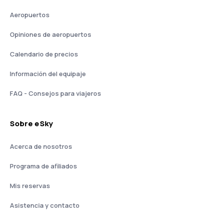
Aeropuertos
Opiniones de aeropuertos
Calendario de precios
Información del equipaje
FAQ - Consejos para viajeros
Sobre eSky
Acerca de nosotros
Programa de afiliados
Mis reservas
Asistencia y contacto