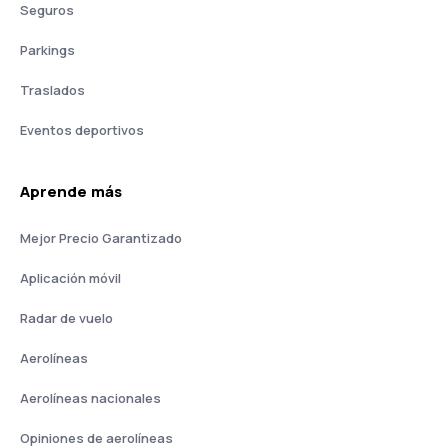
Seguros
Parkings
Traslados
Eventos deportivos
Aprende más
Mejor Precio Garantizado
Aplicación móvil
Radar de vuelo
Aerolíneas
Aerolíneas nacionales
Opiniones de aerolíneas