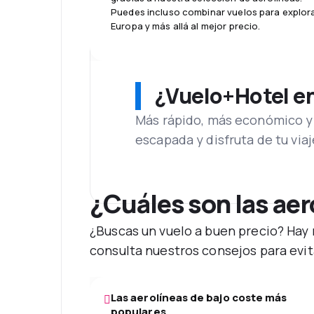
Puedes incluso combinar vuelos para explor
Europa y más allá al mejor precio.
¿Vuelo+Hotel en 
Más rápido, más económico y 
escapada y disfruta de tu viaj
¿Cuáles son las ae
¿Buscas un vuelo a buen precio? Hay 
consulta nuestros consejos para evita
Las aerolíneas de bajo coste más
populares