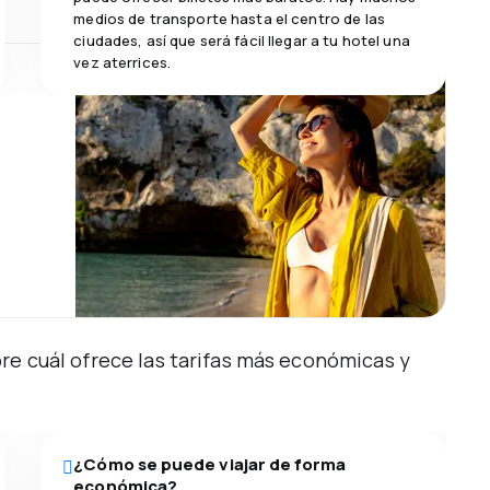
medios de transporte hasta el centro de las
ciudades, así que será fácil llegar a tu hotel una
vez aterrices.
re cuál ofrece las tarifas más económicas y
¿Cómo se puede viajar de forma
económica?