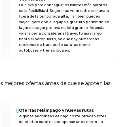
La clave para conseguir los billetes más baratos
es la flexibilidad. Sugerimos volar entre semana o
fuera de la temporada alta. También puedes
viajar ligero con el equipaje gratuito permitido en
lugar de pagar por una maleta grande. Además,
vale la pena considerar el trayecto más largo
hasta el aeropuerto, ya que hay numerosas
opciones de transporte baratas como
autobuses y trenes locales.
as mejores ofertas antes de que se agoten las
Ofertas relámpago y nuevas rutas
Algunas aerolíneas de bajo coste ofrecen lotes
de billetes baratos por apenas unos euros. La