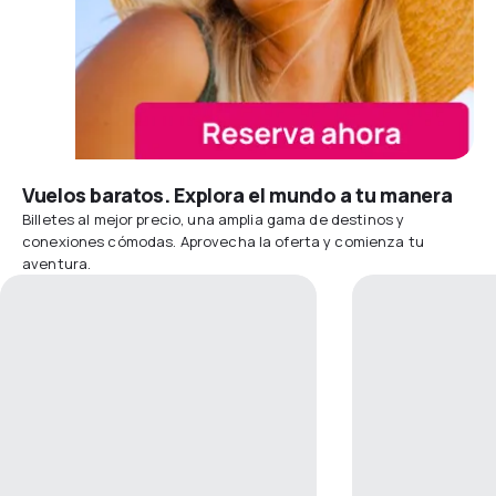
Vuelos baratos. Explora el mundo a tu manera
Billetes al mejor precio, una amplia gama de destinos y
conexiones cómodas. Aprovecha la oferta y comienza tu
aventura.