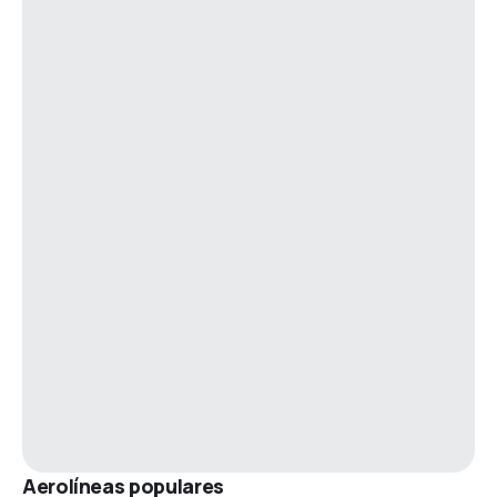
Aerolíneas populares