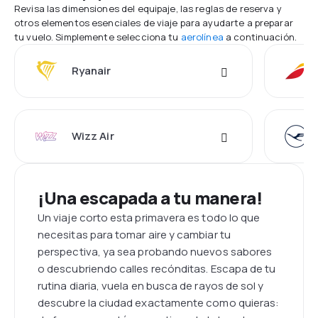
Revisa las dimensiones del equipaje, las reglas de reserva y
otros elementos esenciales de viaje para ayudarte a preparar
tu vuelo. Simplemente selecciona tu
aerolínea
a continuación.
Ryanair
Wizz Air
¡Una escapada a tu manera!
Un viaje corto esta primavera es todo lo que
necesitas para tomar aire y cambiar tu
perspectiva, ya sea probando nuevos sabores
o descubriendo calles recónditas. Escapa de tu
rutina diaria, vuela en busca de rayos de sol y
descubre la ciudad exactamente como quieras: