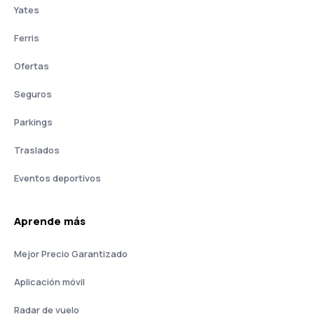
Yates
Ferris
Ofertas
Seguros
Parkings
Traslados
Eventos deportivos
Aprende más
Mejor Precio Garantizado
Aplicación móvil
Radar de vuelo