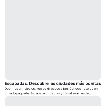
Escapadas. Descubre las ciudades más bonitas
Destinos principales, vuelos directos y fantásticos hoteles en
un solo paquete. Escápate unos días y tómate un respiro.