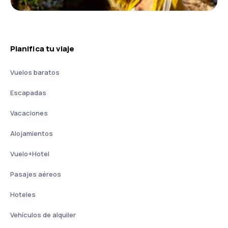
Planifica tu viaje
Vuelos baratos
Escapadas
Vacaciones
Alojamientos
Vuelo+Hotel
Pasajes aéreos
Hoteles
Vehículos de alquiler