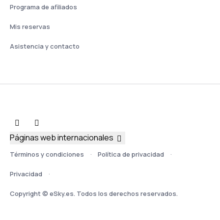
Programa de afiliados
Mis reservas
Asistencia y contacto
Páginas web internacionales
Términos y condiciones
Política de privacidad
Privacidad
Copyright © eSky.es. Todos los derechos reservados.