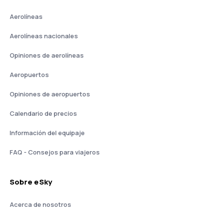
Aerolíneas
Aerolíneas nacionales
Opiniones de aerolíneas
Aeropuertos
Opiniones de aeropuertos
Calendario de precios
Información del equipaje
FAQ - Consejos para viajeros
Sobre eSky
Acerca de nosotros