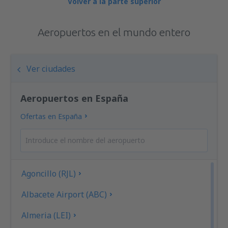
Volver a la parte superior
Aeropuertos en el mundo entero
Ver ciudades
Aeropuertos en España
Ofertas en España
Agoncillo (RJL)
Albacete Airport (ABC)
Almeria (LEI)