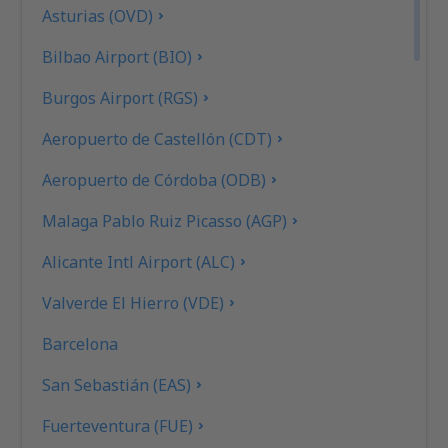
Asturias (OVD)
Bilbao Airport (BIO)
Burgos Airport (RGS)
Aeropuerto de Castellón (CDT)
Aeropuerto de Córdoba (ODB)
Malaga Pablo Ruiz Picasso (AGP)
Alicante Intl Airport (ALC)
Valverde El Hierro (VDE)
Barcelona
San Sebastián (EAS)
Fuerteventura (FUE)