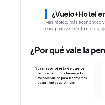
¿Vuelo+Hotel en 
Más rápido, más económico y 
escapada y disfruta de tu viaj
¿Por qué vale la pe
La mayor oferta de vuelos
En unos segundos tenemos los
mejores vuelos para ti entre más
de quinientas aerolíneas.