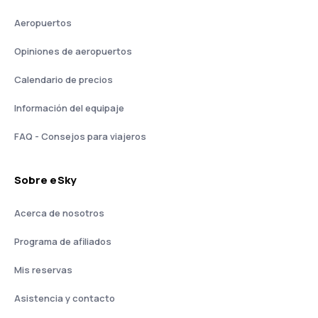
Aeropuertos
Opiniones de aeropuertos
Calendario de precios
Información del equipaje
FAQ - Consejos para viajeros
Sobre eSky
Acerca de nosotros
Programa de afiliados
Mis reservas
Asistencia y contacto