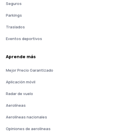
Seguros
Parkings
Traslados
Eventos deportivos
Aprende más
Mejor Precio Garantizado
Aplicación móvil
Radar de vuelo
Aerolíneas
Aerolíneas nacionales
Opiniones de aerolíneas