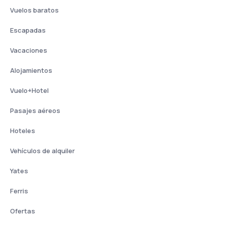
Vuelos baratos
Escapadas
Vacaciones
Alojamientos
Vuelo+Hotel
Pasajes aéreos
Hoteles
Vehículos de alquiler
Yates
Ferris
Ofertas