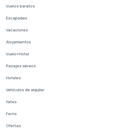
Vuelos baratos
Escapadas
Vacaciones
Alojamientos
Vuelo+Hotel
Pasajes aéreos
Hoteles
Vehículos de alquiler
Yates
Ferris
Ofertas