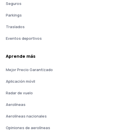
Seguros
Parkings
Traslados
Eventos deportivos
Aprende más
Mejor Precio Garantizado
Aplicación móvil
Radar de vuelo
Aerolíneas
Aerolíneas nacionales
Opiniones de aerolíneas