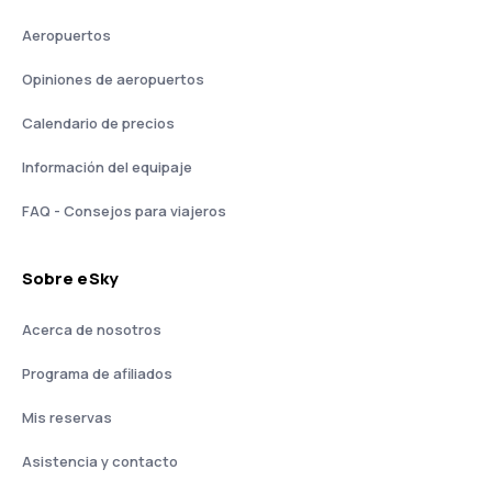
Aeropuertos
Opiniones de aeropuertos
Calendario de precios
Información del equipaje
FAQ - Consejos para viajeros
Sobre eSky
Acerca de nosotros
Programa de afiliados
Mis reservas
Asistencia y contacto