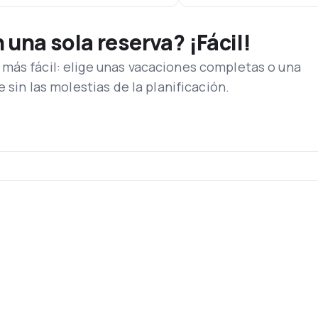
una sola reserva? ¡Fácil!
más fácil: elige unas vacaciones completas o una
e sin las molestias de la planificación.