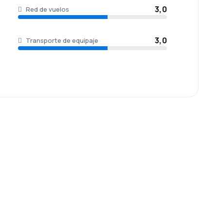
3,0
Red de vuelos
3,0
Transporte de equipaje