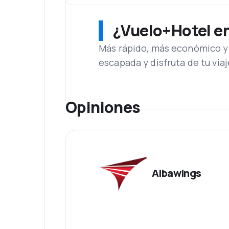
¿Vuelo+Hotel en 
Más rápido, más económico y 
escapada y disfruta de tu viaj
Opiniones
Albawings