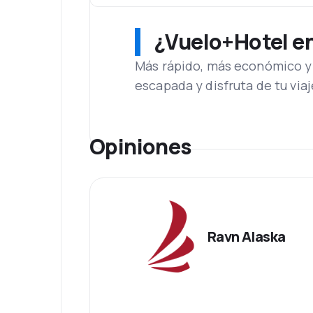
¿Vuelo+Hotel en 
Más rápido, más económico y 
escapada y disfruta de tu viaj
Opiniones
Ravn Alaska