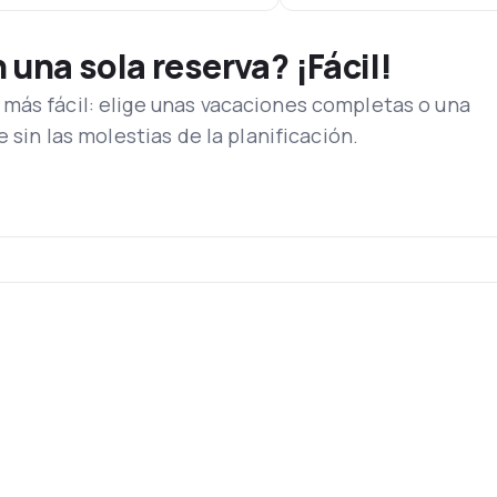
una sola reserva? ¡Fácil!
más fácil: elige unas vacaciones completas o una
e sin las molestias de la planificación.