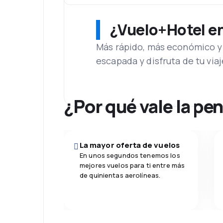
¿Vuelo+Hotel en 
Más rápido, más económico y 
escapada y disfruta de tu viaj
¿Por qué vale la pe
La mayor oferta de vuelos
En unos segundos tenemos los
mejores vuelos para ti entre más
de quinientas aerolíneas.