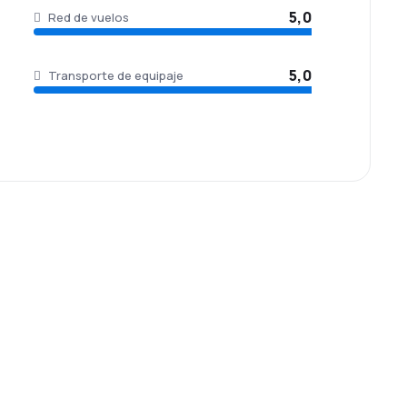
5,0
Red de vuelos
5,0
Transporte de equipaje