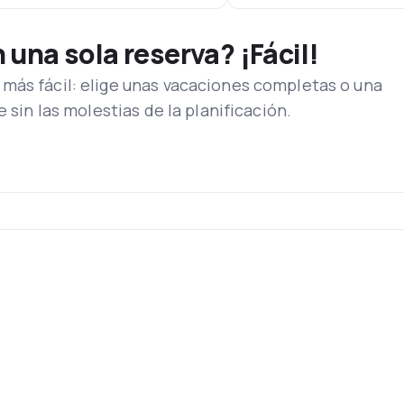
una sola reserva? ¡Fácil!
más fácil: elige unas vacaciones completas o una
e sin las molestias de la planificación.