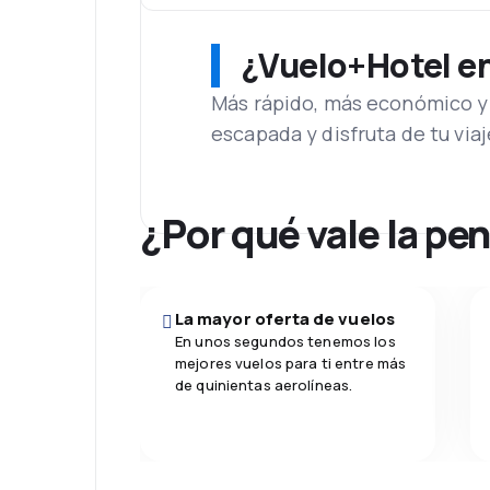
¿Vuelo+Hotel en 
Más rápido, más económico y 
escapada y disfruta de tu viaj
¿Por qué vale la pe
La mayor oferta de vuelos
En unos segundos tenemos los
mejores vuelos para ti entre más
de quinientas aerolíneas.