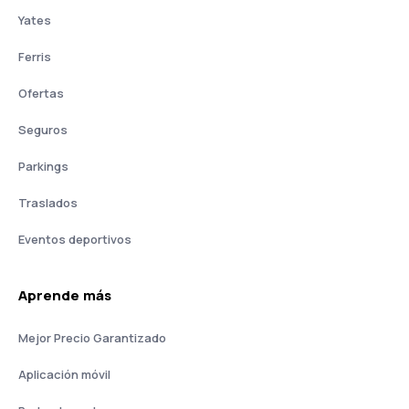
Yates
Ferris
Ofertas
Seguros
Parkings
Traslados
Eventos deportivos
Aprende más
Mejor Precio Garantizado
Aplicación móvil