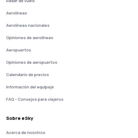
Radar de vuelo
Aerolíneas
Aerolíneas nacionales
Opiniones de aerolíneas
Aeropuertos
Opiniones de aeropuertos
Calendario de precios
Información del equipaje
FAQ - Consejos para viajeros
Sobre eSky
Acerca de nosotros