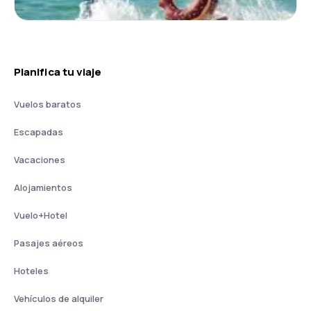
Planifica tu viaje
Vuelos baratos
Escapadas
Vacaciones
Alojamientos
Vuelo+Hotel
Pasajes aéreos
Hoteles
Vehículos de alquiler