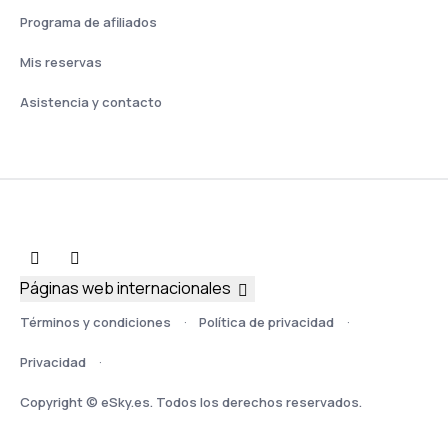
Programa de afiliados
Mis reservas
Asistencia y contacto
Páginas web internacionales
Términos y condiciones
Política de privacidad
Privacidad
Copyright © eSky.es. Todos los derechos reservados.