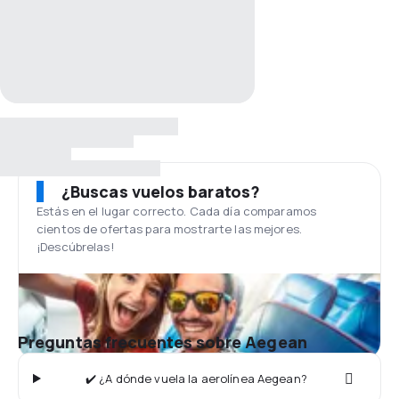
¿Buscas vuelos baratos?
Estás en el lugar correcto. Cada día comparamos
cientos de ofertas para mostrarte las mejores.
¡Descúbrelas!
Preguntas frecuentes sobre Aegean
✔️ ¿A dónde vuela la aerolínea Aegean?