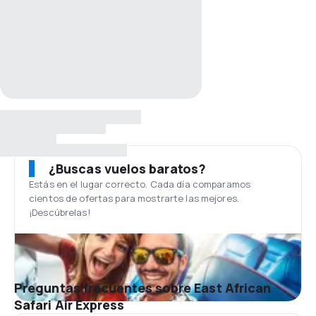
¿Buscas vuelos baratos?
Estás en el lugar correcto. Cada día comparamos
cientos de ofertas para mostrarte las mejores.
¡Descúbrelas!
Preguntas frecuentes sobre East African
Safari Air Express