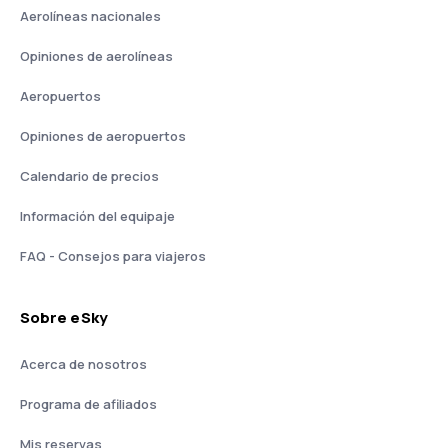
Aerolíneas nacionales
Opiniones de aerolíneas
Aeropuertos
Opiniones de aeropuertos
Calendario de precios
Información del equipaje
FAQ - Consejos para viajeros
Sobre eSky
Acerca de nosotros
Programa de afiliados
Mis reservas