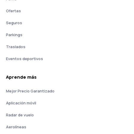
Ofertas
Seguros
Parkings
Traslados
Eventos deportivos
Aprende más
Mejor Precio Garantizado
Aplicación móvil
Radar de vuelo
Aerolíneas