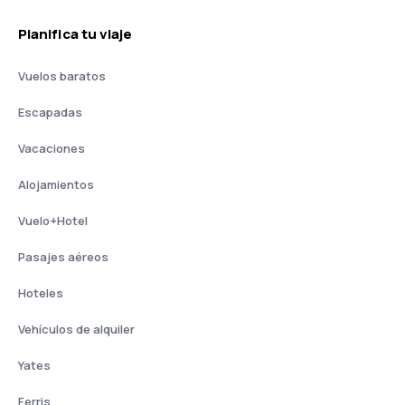
Planifica tu viaje
Vuelos baratos
Escapadas
Vacaciones
Alojamientos
Vuelo+Hotel
Pasajes aéreos
Hoteles
Vehículos de alquiler
Yates
Ferris